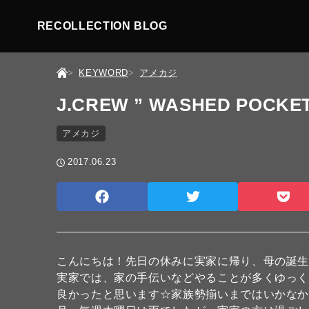
RECOLLECTION BLOG
KEYWORD
アメカジ
J.CREW ” WASHED POCKET 
アメカジ
2017.06.23
こんにちは！先日の休みに実家に帰り、母の誕生
実家では、家の手伝いなどやることが多くゆっ
良かったと思います☆家族勢揃いまではいかなかっ