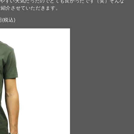
しやすい天気だったのでとても良かったです（笑）そんな
ご紹介させていただきます。
円(税込)