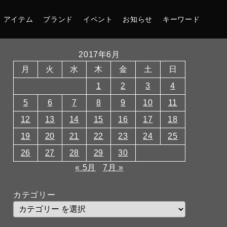
アイテム
ブランド
イベント
お知らせ
キーワード
2017年6月
月
火
水
木
金
土
日
1
2
3
4
5
6
7
8
9
10
11
12
13
14
15
16
17
18
19
20
21
22
23
24
25
26
27
28
29
30
« 5月
7月 »
カテゴリー