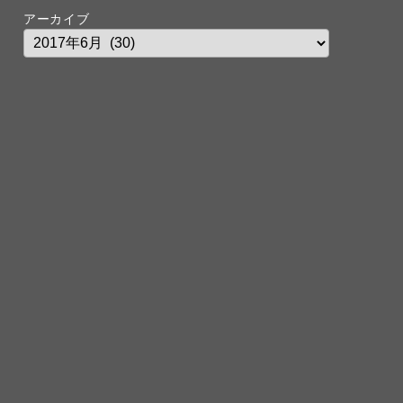
アーカイブ