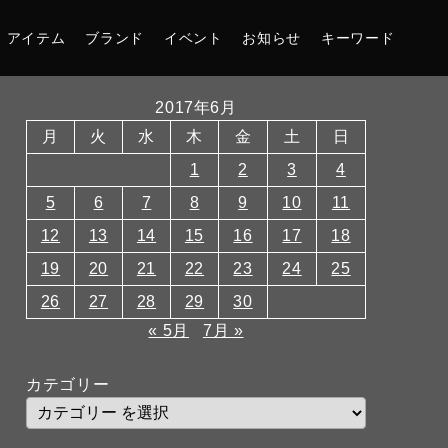
アイテム
ブランド
イベント
お知らせ
キーワード
2017年6月
月
火
水
木
金
土
日
1
2
3
4
5
6
7
8
9
10
11
12
13
14
15
16
17
18
19
20
21
22
23
24
25
26
27
28
29
30
« 5月
7月 »
カテゴリー