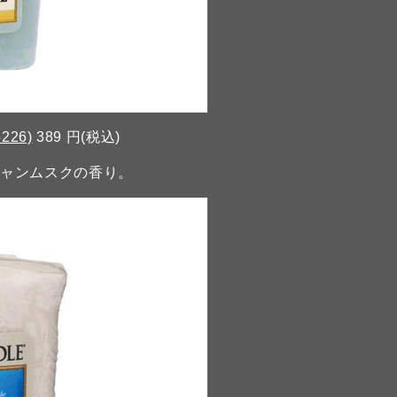
226)
389 円(税込)
シャンムスクの香り。