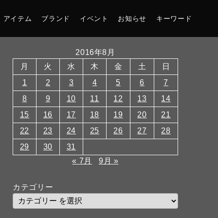
アイテム
ブランド
イベント
お知らせ
キーワード
2016年8月
月
火
水
木
金
土
日
1
2
3
4
5
6
7
8
9
10
11
12
13
14
15
16
17
18
19
20
21
22
23
24
25
26
27
28
29
30
31
« 7月
9月 »
カテゴリー