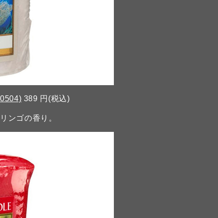
0504)
389 円(税込)
いリンゴの香り。