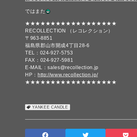
ではまた
★★★★★★★★★★★★★★★★★★
RECOLLECTION （レコレクション）
〒963-8851
福島県郡山市開成4丁目28-6
TEL：024-927-5753
FAX：024-927-5981
E-MAIL：sales@recollection.jp
HP：
http://www.recollection.jp/
★★★★★★★★★★★★★★★★★★
YANKEE CANDLE