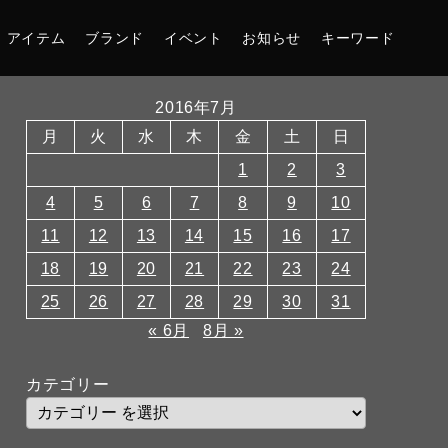
アイテム
ブランド
イベント
お知らせ
キーワード
2016年7月
月
火
水
木
金
土
日
1
2
3
4
5
6
7
8
9
10
11
12
13
14
15
16
17
18
19
20
21
22
23
24
25
26
27
28
29
30
31
« 6月
8月 »
カテゴリー