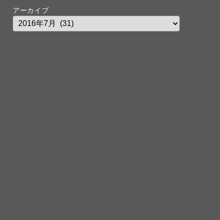
アーカイブ