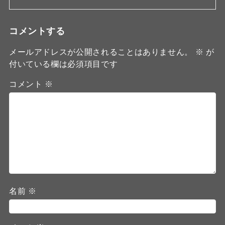
コメントする
メールアドレスが公開されることはありません。
※
が
付いている欄は必須項目です
コメント
※
名前
※