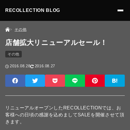
RECOLLECTION BLOG
その他
店舗拡大リニューアルセール！
その他
2016.08.28
2016.08.27
リニューアルオープンしたRECOLLECTIONでは、お
客様への日頃の感謝を込めましてSALEを開催させて頂
きます。