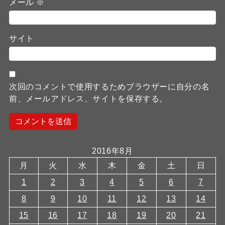
メール
※
サイト
次回のコメントで使用するためブラウザーに自分の名
前、メールアドレス、サイトを保存する。
2016年8月
月
火
水
木
金
土
日
1
2
3
4
5
6
7
8
9
10
11
12
13
14
15
16
17
18
19
20
21