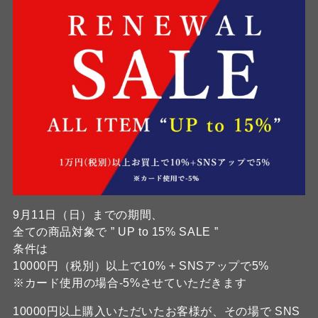
9月11日（日）までの期間、
全ての商品対象で ” UP to 15% SALE ”
条件は
10000円（税別）以上で10% + SNSアップで5%
※カード使用の場合-5%させていただきます
10000円以上購入いただいたお客様が、その場で SNS