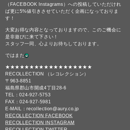
（FACEBOOK Instagrams）への投稿していただけれ
ば更に5%値引きさせていただく企画になっておりま
す！
大変お得な内容となっておりますので、このご機会に
是非遊びに来て下さい！
スタッフ一同、心よりお待ちしております。
ではまた
★★★★★★★★★★★★★★★★★★
RECOLLECTION （レコレクション）
〒963-8851
福島県郡山市開成4丁目28-6
TEL：024-927-5753
FAX：024-927-5981
E-MAIL：recollection@aury.co.jp
RECOLLECTION FACEBOOK
RECOLLECTION INSTAGRAM
RECOLLECTION TWITTER