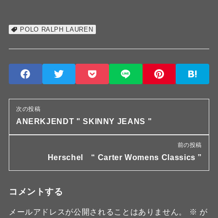
POLO RALPH LAUREN
次の投稿
ANERKJENDT " SKINNY JEANS "
前の投稿
Herschel “ Carter Womens Classics ”
コメントする
メールアドレスが公開されることはありません。
※
が