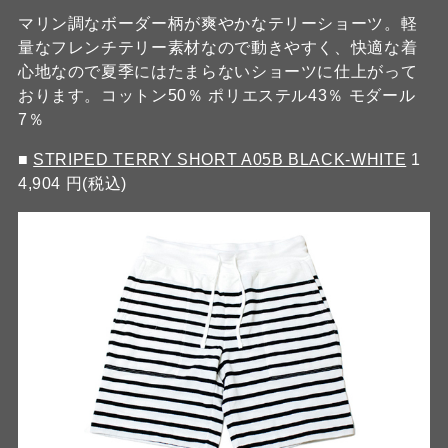
マリン調なボーダー柄が爽やかなテリーショーツ。軽
量なフレンチテリー素材なので動きやすく、快適な着
心地なので夏季にはたまらないショーツに仕上がって
おります。コットン50％ ポリエステル43％ モダール
7％
■
STRIPED TERRY SHORT A05B BLACK-WHITE
1
4,904 円(税込)