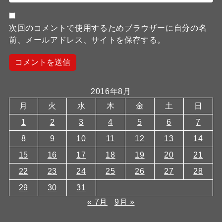
次回のコメントで使用するためブラウザーに自分の名
前、メールアドレス、サイトを保存する。
2016年8月
月
火
水
木
金
土
日
1
2
3
4
5
6
7
8
9
10
11
12
13
14
15
16
17
18
19
20
21
22
23
24
25
26
27
28
29
30
31
« 7月
9月 »