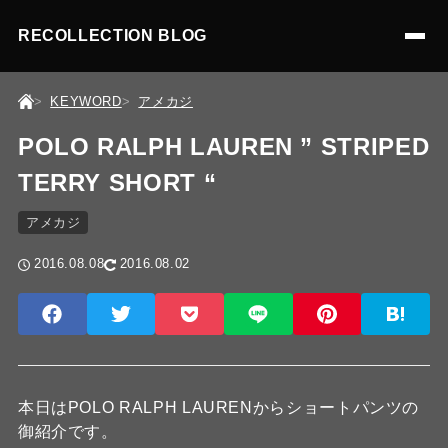
RECOLLECTION BLOG
KEYWORD
アメカジ
POLO RALPH LAUREN ” STRIPED
TERRY SHORT “
アメカジ
2016.08.08
2016.08.02
本日はPOLO RALPH LAURENからショートパンツの
御紹介です。