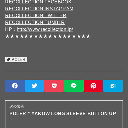
RECOLLECTION FACEBOOK
RECOLLECTION INSTAGRAM
RECOLLECTION TWITTER
RECOLLECTION TUMBLR
HP：
http://www.recollection.jp/
★★★★★★★★★★★★★★★★★★
POLER
次の投稿
POLER " YAKOW LONG SLEEVE BUTTON UP
"