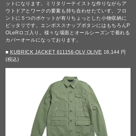
ットになります。ミリタリーテイストな作りながらア
ウトドアとワークの要素も持ち合わせたていす。フロ
ントに５つのポケットが有りちょっとした小物収納に
ピッタリです。エンボススナップボタンにはもちろんP
OLeRロゴ入り。様々な場面とオールシーズンで着れる
カバーオールになっております。
■
KUBRICK JACKET 611156-OLV OLIVE
18,144 円
(税込)