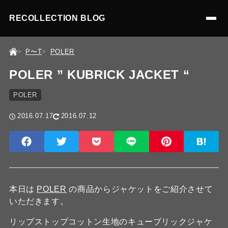
RECOLLECTION BLOG
P〜T
POLER
POLER ” KUBRICK JACKET “
POLER
2016.07.17
2016.07.12
本日は
POLER
の商品からジャケットをご紹介させて
いただきます。
リップストップコットン生地のキューブリックジャケ