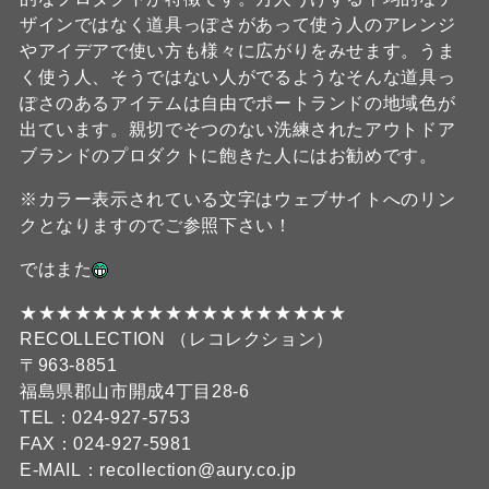
ザインではなく道具っぽさがあって使う人のアレンジ
やアイデアで使い方も様々に広がりをみせます。うま
く使う人、そうではない人がでるようなそんな道具っ
ぽさのあるアイテムは自由でポートランドの地域色が
出ています。親切でそつのない洗練されたアウトドア
ブランドのプロダクトに飽きた人にはお勧めです。
※カラー表示されている文字はウェブサイトへのリン
クとなりますのでご参照下さい！
ではまた
★★★★★★★★★★★★★★★★★★
RECOLLECTION （レコレクション）
〒963-8851
福島県郡山市開成4丁目28-6
TEL：024-927-5753
FAX：024-927-5981
E-MAIL：recollection@aury.co.jp