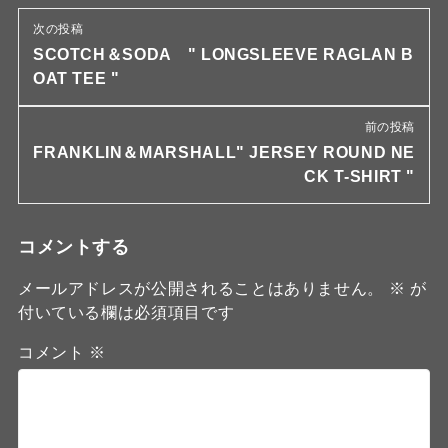
次の投稿
SCOTCH＆SODA " LONGSLEEVE RAGLAN B
OAT TEE "
前の投稿
FRANKLIN＆MARSHALL" JERSEY ROUND NE
CK T-SHIRT "
コメントする
メールアドレスが公開されることはありません。
※
が
付いている欄は必須項目です
コメント
※