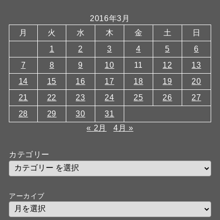
2016年3月
月
火
水
木
金
土
日
1
2
3
4
5
6
7
8
9
10
11
12
13
14
15
16
17
18
19
20
21
22
23
24
25
26
27
28
29
30
31
« 2月
4月 »
カテゴリー
アーカイブ