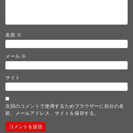
名前
※
メール
※
サイト
次回のコメントで使用するためブラウザーに自分の名
前、メールアドレス、サイトを保存する。