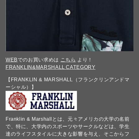
WEB
でのお買い求めは
こちら
より！
FRANKLIN&MARSHALL CATEGORY
【FRANKLIN & MARSHALL（フランクリンアンドマ
ーシャル）】
Franklin & Marshallとは、元々アメリカの大学の名前
で、特に、大学内のスポーツやサークルなどは、学生
達のライフスタイルに大きな影響を与え、そこからフ