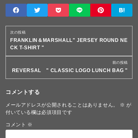
次の投稿
FRANKLIN＆MARSHALL" JERSEY ROUND NE
CK T-SHIRT "
前の投稿
REVERSAL " CLASSIC LOGO LUNCH BAG "
コメントする
メールアドレスが公開されることはありません。
※
が
付いている欄は必須項目です
コメント
※