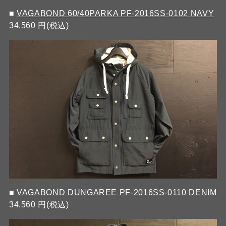
■
VAGABOND 60/40PARKA PF-2016SS-0102 NAVY
34,560 円(税込)
■
VAGABOND DUNGAREE PF-2016SS-0110 DENIM
34,560 円(税込)