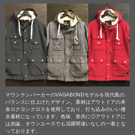
マウンテンパーカーのVAGABONDモデルを現代風の
バランスに仕上げたデザイン。素材はアウトドアの本
命ロクヨンクロスを使用しており、打ち込みのいい撥
水素材になっています。色味、形共に◎アウトドアに
は勿論、タウンユースでも活躍間違いなしの一着とな
っております。