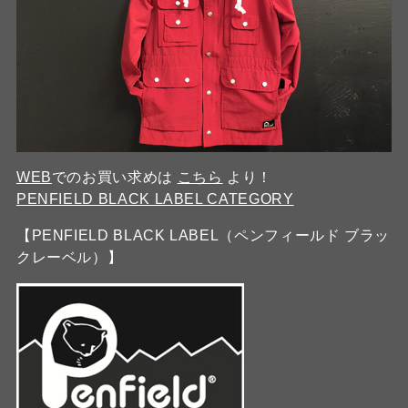
WEB
でのお買い求めは
こちら
より！
PENFIELD BLACK LABEL CATEGORY
【PENFIELD BLACK LABEL（ペンフィールド ブラッ
クレーベル）】