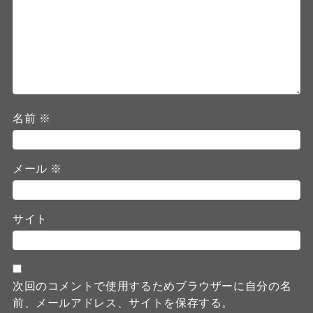
名前
※
メール
※
サイト
次回のコメントで使用するためブラウザーに自分の名
前、メールアドレス、サイトを保存する。