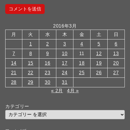
2016年3月
月
火
水
木
金
土
日
1
2
3
4
5
6
7
8
9
10
11
12
13
14
15
16
17
18
19
20
21
22
23
24
25
26
27
28
29
30
31
« 2月
4月 »
カテゴリー