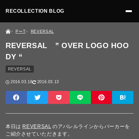
RECOLLECTION BLOG
P〜T
REVERSAL
REVERSAL ” OVER LOGO HOO
DY “
REVERSAL
2016.03.18
2016.03.13
本日は
REVERSAL
のアパレルラインからパーカーを
ご紹介させていただきます。