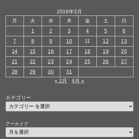
2016年3月
月
火
水
木
金
土
日
1
2
3
4
5
6
7
8
9
10
11
12
13
14
15
16
17
18
19
20
21
22
23
24
25
26
27
28
29
30
31
« 2月
4月 »
カテゴリー
アーカイブ