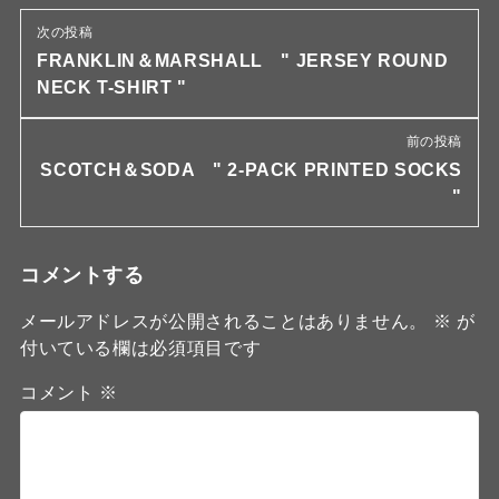
次の投稿
FRANKLIN＆MARSHALL " JERSEY ROUND
NECK T-SHIRT "
前の投稿
SCOTCH＆SODA " 2-PACK PRINTED SOCKS
"
コメントする
メールアドレスが公開されることはありません。
※
が
付いている欄は必須項目です
コメント
※