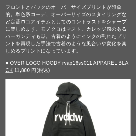
フロントとバックのオーバーサイズプリントが印象
的。単色系コーデ、オーバーサイズのスタイリングな
ど定番ロゴアイテムとしてのコントラストをシャープ
に楽しめます。モノクロはマスト、カレッジ感のある
バーガンディも◎。古着のようにインクの割れたプリ
ントを再現した手法で古着のような風合いや変化を楽
しめるプリントになっています。
■
OVER LOGO HOODY rvap16ss011 APPAREL BLA
CK
11,880 円(税込)