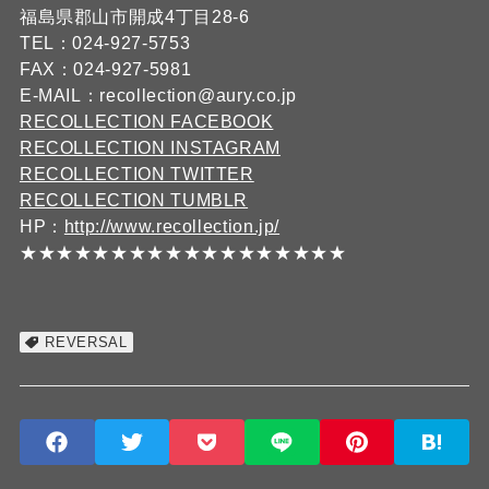
福島県郡山市開成4丁目28-6
TEL：024-927-5753
FAX：024-927-5981
E-MAIL：recollection@aury.co.jp
RECOLLECTION FACEBOOK
RECOLLECTION INSTAGRAM
RECOLLECTION TWITTER
RECOLLECTION TUMBLR
HP：
http://www.recollection.jp/
★★★★★★★★★★★★★★★★★★
REVERSAL