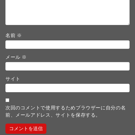
名前
※
メール
※
サイト
次回のコメントで使用するためブラウザーに自分の名
前、メールアドレス、サイトを保存する。