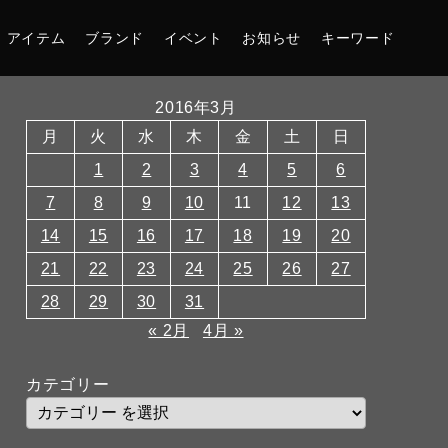
アイテム
ブランド
イベント
お知らせ
キーワード
2016年3月
月
火
水
木
金
土
日
1
2
3
4
5
6
7
8
9
10
11
12
13
14
15
16
17
18
19
20
21
22
23
24
25
26
27
28
29
30
31
« 2月
4月 »
カテゴリー