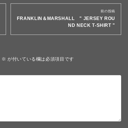
前の投稿
FRANKLIN＆MARSHALL " JERSEY ROU
ND NECK T-SHIRT "
。
※
が付いている欄は必須項目です