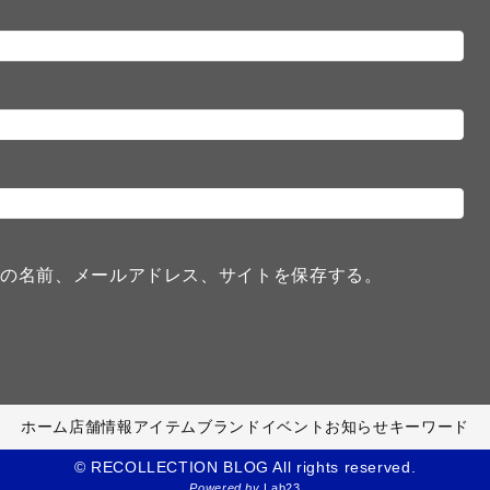
分の名前、メールアドレス、サイトを保存する。
ホーム
店舗情報
アイテム
ブランド
イベント
お知らせ
キーワード
© RECOLLECTION BLOG All rights reserved.
Powered by
Lab23