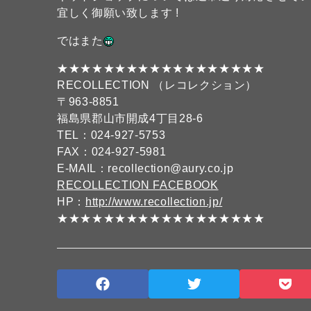
宜しく御願い致します !
ではまた
★★★★★★★★★★★★★★★★★★
RECOLLECTION （レコレクション）
〒963-8851
福島県郡山市開成4丁目28-6
TEL：024-927-5753
FAX：024-927-5981
E-MAIL：recollection@aury.co.jp
RECOLLECTION FACEBOOK
HP：
http://www.recollection.jp/
★★★★★★★★★★★★★★★★★★