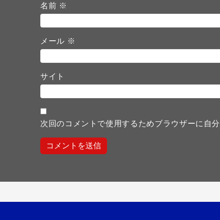
名前
※
メール
※
サイト
次回のコメントで使用するためブラウザーに自