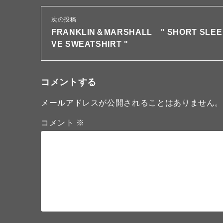
次の投稿
FRANKLIN＆MARSHALL " SHORT SLEE
VE SWEATSHIRT "
コメントする
メールアドレスが公開されることはありません
コメント
※