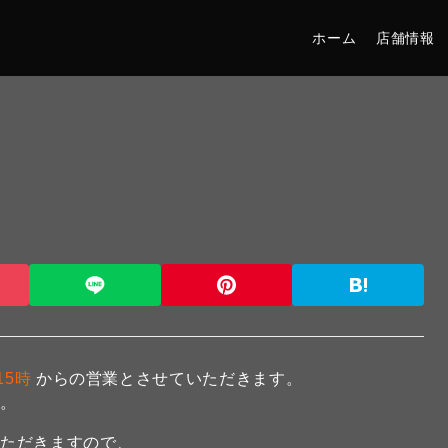
ホーム
店舗情報
15時
からの営業とさせていただきます。
す。
いただきますので、