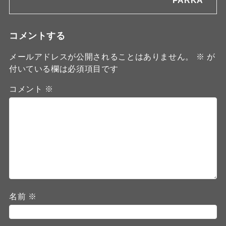
PARKA "
コメントする
メールアドレスが公開されることはありません。
※
が
付いている欄は必須項目です
コメント
※
名前
※