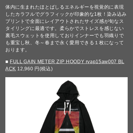
体内に生まれたほとばしるエネルギーを視覚的に表現
したカラフルでグラフィックが印象的な1枚！染み込み
プリントで全面にレイアウトされたサイズ感が旬なス
タイリングに最適です。柔らかでストレスを感じない
裏毛スウェットを使用しておりインナーでも羽織りで
も重宝し秋、冬～春まで永く愛用できる１枚になって
おります。
■
FULL GAIN METER ZIP HOODY rvap15aw007 BL
ACK
12,960 円(税込)