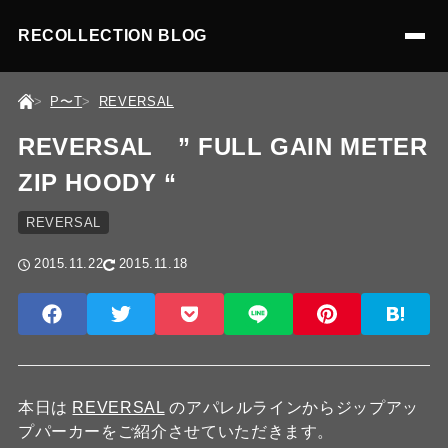
RECOLLECTION BLOG
P〜T
REVERSAL
REVERSAL ” FULL GAIN METER
ZIP HOODY “
REVERSAL
2015.11.22
2015.11.18
本日は
REVERSAL
のアパレルラインからジップアッ
プパーカーをご紹介させていただきます。