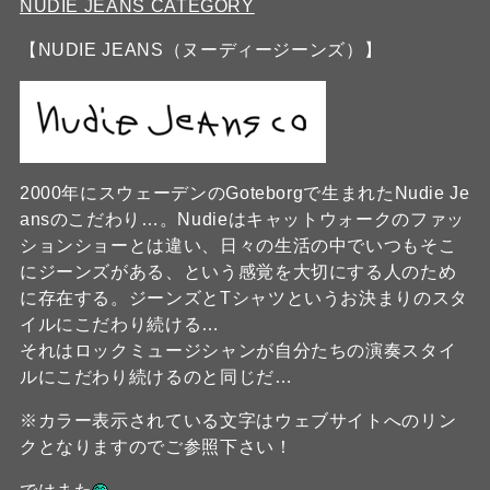
NUDIE JEANS CATEGORY
【NUDIE JEANS（ヌーディージーンズ）】
2000年にスウェーデンのGoteborgで生まれたNudie Je
ansのこだわり…。Nudieはキャットウォークのファッ
ションショーとは違い、日々の生活の中でいつもそこ
にジーンズがある、という感覚を大切にする人のため
に存在する。ジーンズとTシャツというお決まりのスタ
イルにこだわり続ける…
それはロックミュージシャンが自分たちの演奏スタイ
ルにこだわり続けるのと同じだ…
※カラー表示されている文字はウェブサイトへのリン
クとなりますのでご参照下さい！