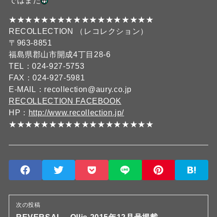
ではまた
★★★★★★★★★★★★★★★★★★
RECOLLECTION （レコレクション）
〒963-8851
福島県郡山市開成4丁目28-6
TEL：024-927-5753
FAX：024-927-5981
E-MAIL：recollection@aury.co.jp
RECOLLECTION FACEBOOK
HP：
http://www.recollection.jp/
★★★★★★★★★★★★★★★★★★
次の投稿