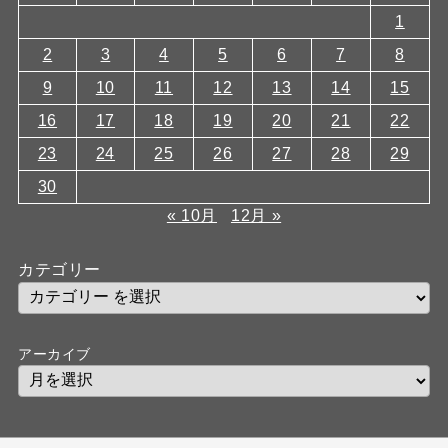
1
2
3
4
5
6
7
8
9
10
11
12
13
14
15
16
17
18
19
20
21
22
23
24
25
26
27
28
29
30
« 10月
12月 »
カテゴリー
アーカイブ