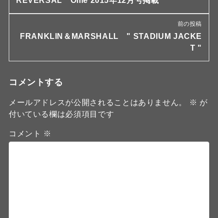
REVERSAL Ollie 2015年12月号掲載
前の投稿
FRANKLIN＆MARSHALL " STADIUM JACKE
T "
コメントする
メールアドレスが公開されることはありません。
※
が
付いている欄は必須項目です
コメント
※