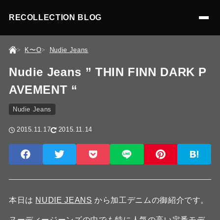
RECOLLECTION BLOG
K〜O
Nudie Jeans
Nudie Jeans ” THIN FINN DARK P
AVEMENT “
Nudie Jeans
2015.11.17
2015.11.14
本日は
NUDIE JEANS
から加工デニムの御紹介です。
ヌーディージーンズの中でも特に人気の高い定番モデ