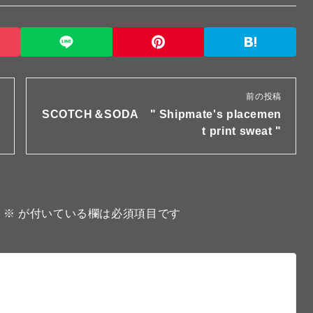
前の投稿
SCOTCH＆SODA " Shipmate's placemen
t print sweat "
。
※
が付いている欄は必須項目です