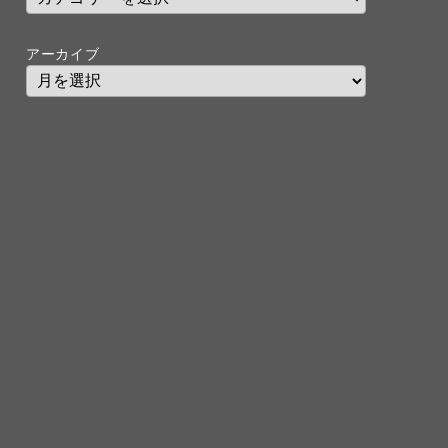
アーカイブ