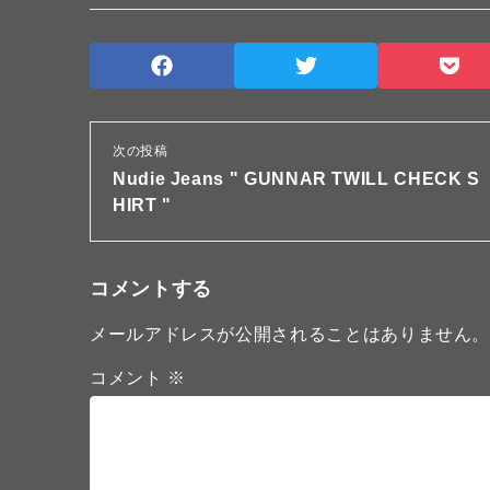
次の投稿
Nudie Jeans " GUNNAR TWILL CHECK S
HIRT "
コメントする
メールアドレスが公開されることはありません
コメント
※