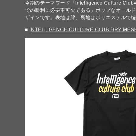
今期のテーマワード「lntelligence Cultu
での勝利に必要不可欠である」ポップなオールド
ザインです。表地は綿、裏地はポリエステルで編
■
INTELLIGENCE CULTURE CLUB DRY-MESH 