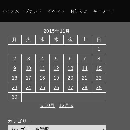
アイテム
ブランド
イベント
お知らせ
キーワード
2015年11月
月
火
水
木
金
土
日
1
2
3
4
5
6
7
8
9
10
11
12
13
14
15
16
17
18
19
20
21
22
23
24
25
26
27
28
29
30
« 10月
12月 »
カテゴリー