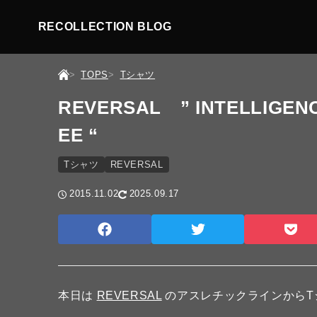
RECOLLECTION BLOG
TOPS
Tシャツ
REVERSAL ” INTELLIGEN
EE “
Tシャツ
REVERSAL
2015.11.02
2025.09.17
本日は
REVERSAL
のアスレチックラインからT