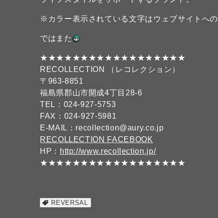
※カラー表示されている文字はウェブサイトへ
ではまた
★★★★★★★★★★★★★★★★★★
RECOLLECTION （レコレクション）
〒963-8851
福島県郡山市開成4丁目28-6
TEL：024-927-5753
FAX：024-927-5981
E-MAIL：recollection@aury.co.jp
RECOLLECTION FACEBOOK
HP：
http://www.recollection.jp/
★★★★★★★★★★★★★★★★★★
REVERSAL