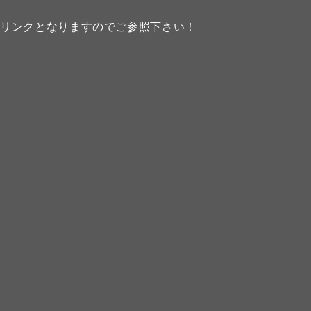
のリンクとなりますのでご参照下さい！