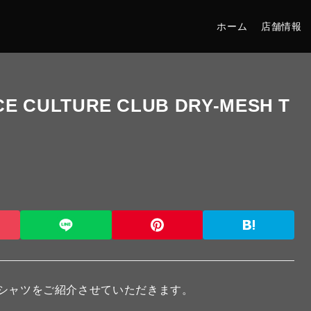
ホーム
店舗情報
CE CULTURE CLUB DRY-MESH T
シャツをご紹介させていただきます。