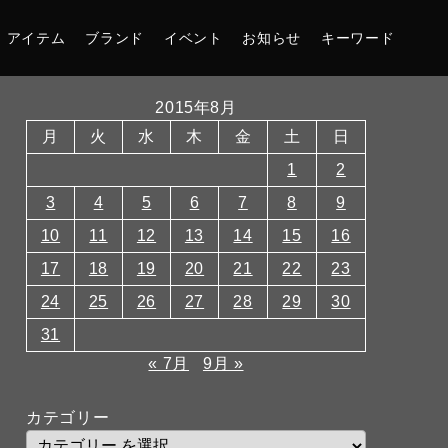
アイテム
ブランド
イベント
お知らせ
キーワード
2015年8月
月
火
水
木
金
土
日
1
2
3
4
5
6
7
8
9
10
11
12
13
14
15
16
17
18
19
20
21
22
23
24
25
26
27
28
29
30
31
« 7月
9月 »
カテゴリー