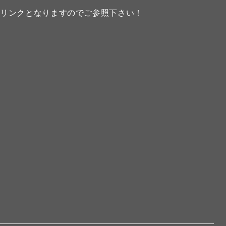
のリンクとなりますのでご参照下さい！