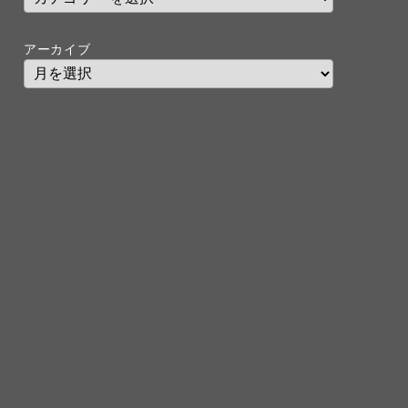
アーカイブ