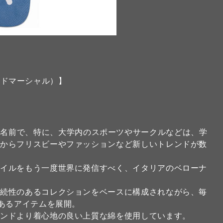
アンドマーシャル）】
リカの大学の名前で、特に、大学内のスポーツやサークルなどは、学
こからフリスビーやファッションなど新しいトレンドが数
タイルをもう一度世界に発信すべく、イタリアのベローナ
。
継続性のあるコレクションをベースに構成されながら、毎
のあるアイテムを展開。
ランドより着心地の良い上質な綿を使用しています。