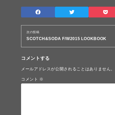
次の投稿
SCOTCH&SODA F/W2015 LOOKBOOK
コメントする
メールアドレスが公開されることはありません
コメント
※