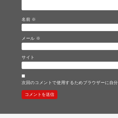
名前
※
メール
※
サイト
次回のコメントで使用するためブラウザーに自