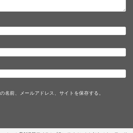
分の名前、メールアドレス、サイトを保存する。