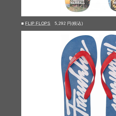
■
FLIP FLOPS
5,292 円(税込)