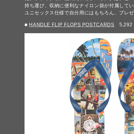
持ち運び、収納に便利なナイロン袋が付属して
ユニセックス仕様で自分用にはもちろん、プレ
■
HANDLE FLIP FLOPS POSTCARDS
5,292