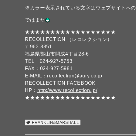
※カラー表示されている文字はウェブサイトへ
ではまた
★★★★★★★★★★★★★★★★★★
RECOLLECTION （レコレクション）
〒963-8851
福島県郡山市開成4丁目28-6
TEL：024-927-5753
FAX：024-927-5981
E-MAIL：recollection@aury.co.jp
RECOLLECTION FACEBOOK
HP：
http://www.recollection.jp/
★★★★★★★★★★★★★★★★★★
FRANKLIN&MARSHALL