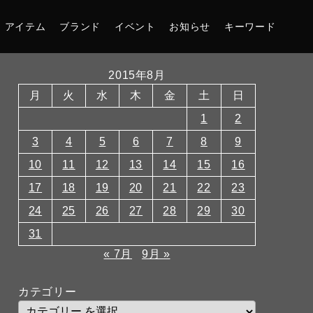
アイテム
ブランド
イベント
お知らせ
キーワード
2015年8月
月
火
水
木
金
土
日
1
2
3
4
5
6
7
8
9
10
11
12
13
14
15
16
17
18
19
20
21
22
23
24
25
26
27
28
29
30
31
« 7月
9月 »
カテゴリー