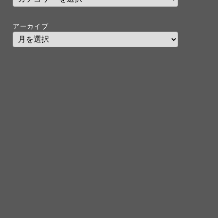
アーカイブ