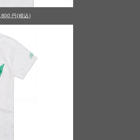
,800 円(税込)