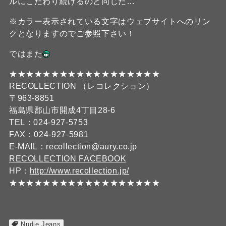
ルにこだわり続けるのと同じだ…
※カラー表示されている文字はウェブサイトへのリン
クとなりますのでご参照下さい！
ではまた
★★★★★★★★★★★★★★★★★★
RECOLLECTION （レコレクション）
〒963-8851
福島県郡山市開成4丁目28-6
TEL：024-927-5753
FAX：024-927-5981
E-MAIL：recollection@aury.co.jp
RECOLLECTION FACEBOOK
HP：
http://www.recollection.jp/
★★★★★★★★★★★★★★★★★★
Nudie Jeans