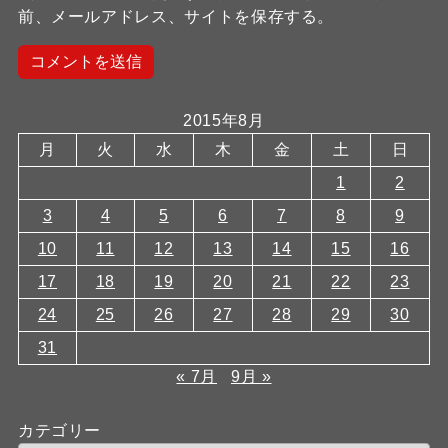
前、メールアドレス、サイトを保存する。
2015年8月
月
火
水
木
金
土
日
1
2
3
4
5
6
7
8
9
10
11
12
13
14
15
16
17
18
19
20
21
22
23
24
25
26
27
28
29
30
31
« 7月
9月 »
カテゴリー