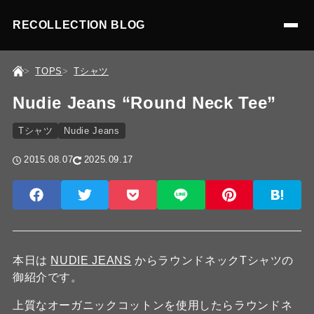
RECOLLECTION BLOG
TOPS
Tシャツ
Nudie Jeans “Round Neck Tee”
Tシャツ
Nudie Jeans
2015.08.07
2025.09.17
本日は
NUDIE JEANS
からラウンドネックTシャツの
御紹介です。
上質なオーガニックコットンを使用したらラウンドネ