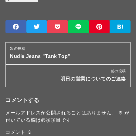
次の投稿
Nudie Jeans "Tank Top"
前の投稿
明日の営業についてのご連絡
コメントする
メールアドレスが公開されることはありません。
※
が
付いている欄は必須項目です
コメント
※