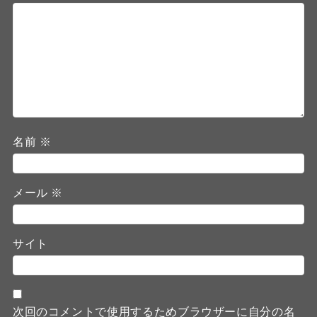
名前
※
メール
※
サイト
次回のコメントで使用するためブラウザーに自分の名