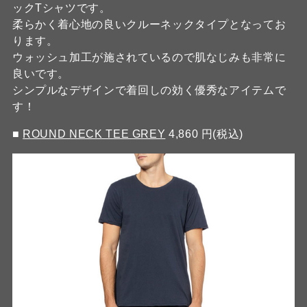
ックTシャツです。
柔らかく着心地の良いクルーネックタイプとなってお
ります。
ウォッシュ加工が施されているので肌なじみも非常に
良いです。
シンプルなデザインで着回しの効く優秀なアイテムで
す！
■
ROUND NECK TEE GREY
4,860 円(税込)