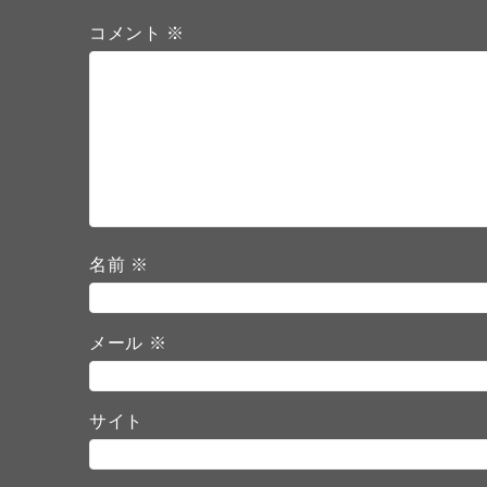
コメント
※
名前
※
メール
※
サイト