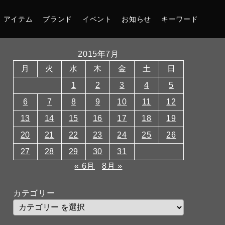
アイテム
ブランド
イベント
お知らせ
キーワード
2015年7月
月
火
水
木
金
土
日
1
2
3
4
5
6
7
8
9
10
11
12
13
14
15
16
17
18
19
20
21
22
23
24
25
26
27
28
29
30
31
« 6月
8月 »
カテゴリー