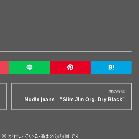
前の投稿
Nudie jeans ”Slim Jim Org. Dry Black”
。
※
が付いている欄は必須項目です