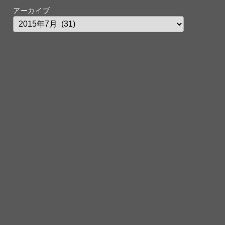
アーカイブ