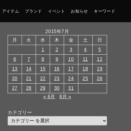
アイテム
ブランド
イベント
お知らせ
キーワード
2015年7月
月
火
水
木
金
土
日
1
2
3
4
5
6
7
8
9
10
11
12
13
14
15
16
17
18
19
20
21
22
23
24
25
26
27
28
29
30
31
« 6月
8月 »
カテゴリー