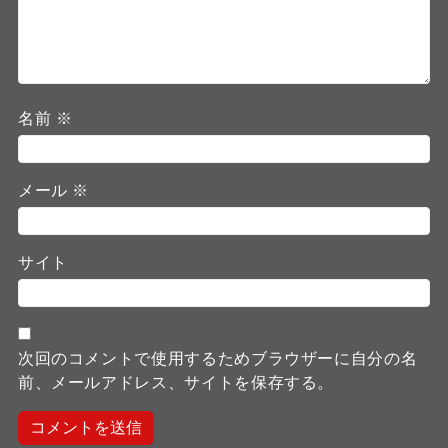
名前
※
メール
※
サイト
次回のコメントで使用するためブラウザーに自分の名
前、メールアドレス、サイトを保存する。