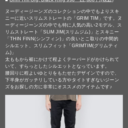
ヌーディージーンズのコレクションの中でもよりスキ
ニーに近いスリムストレートの「GRIM TIM」です。ヌ
ーディージーンズの中でも特に人気の高い2モデル、ス
リムストレート「SLIM JIM(スリムジム)」とスキニー
「THIN FINN(シンフィン)」の良いとこ取りの中間的
シルエット、スリムフィット「GRIMTIM(グリムティ
ム)」
太ももから裾にかけて程よくテーパードがかけられて
いて、すらっとしたシルエットとなっています。
腰回りに程よいゆとりをもたせたデザインですので、
下半身がガッチリしている方やタイトすぎないジーン
ズをお探しの方に非常にオススメのアイテムです♪