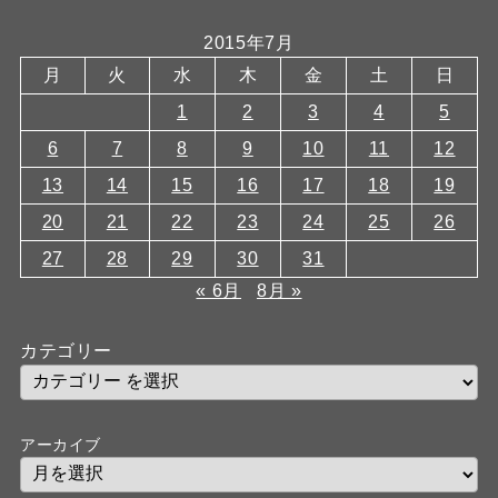
2015年7月
月
火
水
木
金
土
日
1
2
3
4
5
6
7
8
9
10
11
12
13
14
15
16
17
18
19
20
21
22
23
24
25
26
27
28
29
30
31
« 6月
8月 »
カテゴリー
アーカイブ