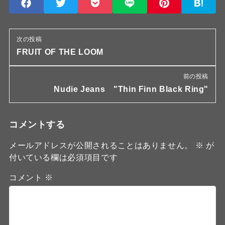
次の投稿
FRUIT OF THE LOOM
前の投稿
Nudie Jeans "Thin Finn Black Ring"
コメントする
メールアドレスが公開されることはありません。
※
が
付いている欄は必須項目です
コメント
※