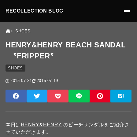
RECOLLECTION BLOG
SHOES
HENRY&HENRY BEACH SANDAL
”FRIPPER”
SHOES
2015.07.21
2015.07.19
本日は
HENRY&HENRY
のビーチサンダルをご紹介さ
せていただきます。