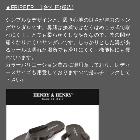
★FRIPPER 1,944 円(税込)
シンプルなデザインと、履き心地の良さが魅力のトン
グサンダルです。鼻緒は接着ではなくはめこみ式で取
れにくく、とても柔らかくしなやかなので、指の間が
痛くなりにくいサンダルです。しっかりとした溝があ
るソールは濡れた場所でも滑りにくく、機能性にも優
れています。
カラーバリエーション豊富に御用意しており、レディ
ースサイズも用意しておりますので是非チェックして
下さい♪