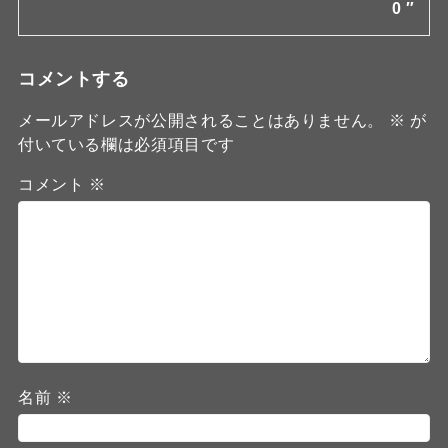
0 ″
コメントする
メールアドレスが公開されることはありません。
※
が
付いている欄は必須項目です
コメント
※
名前
※