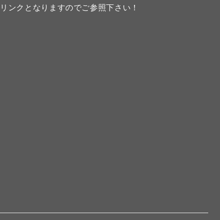
のリンクとなりますのでご参照下さい！