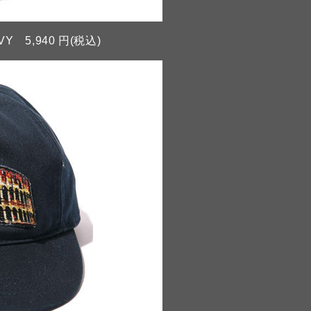
Y 5,940 円(税込)