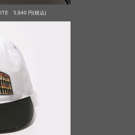
TE 5,940 円(税込)