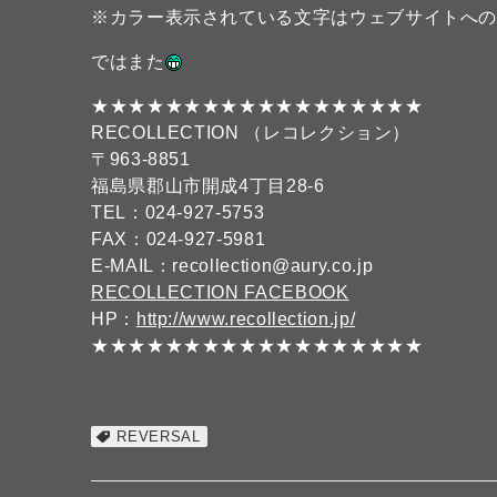
※カラー表示されている文字はウェブサイトへ
ではまた
★★★★★★★★★★★★★★★★★★
RECOLLECTION （レコレクション）
〒963-8851
福島県郡山市開成4丁目28-6
TEL：024-927-5753
FAX：024-927-5981
E-MAIL：recollection@aury.co.jp
RECOLLECTION FACEBOOK
HP：
http://www.recollection.jp/
★★★★★★★★★★★★★★★★★★
REVERSAL