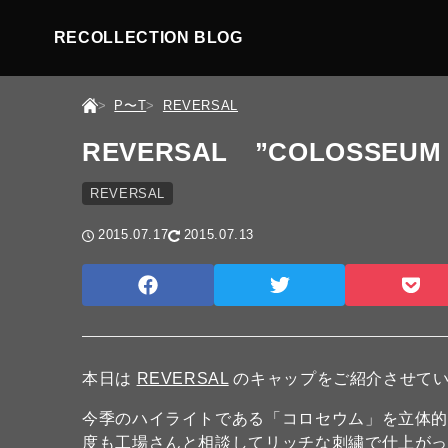
RECOLLECTION BLOG
P〜T
REVERSAL
REVERSAL ”COLOSSEUM 
REVERSAL
2015.07.17
2015.07.13
本日は
REVERSAL
のキャップをご紹介させて
今季のハイライトである「コロセウム」を立体的
度も工場さんと相談してリッチな刺繍で仕上が