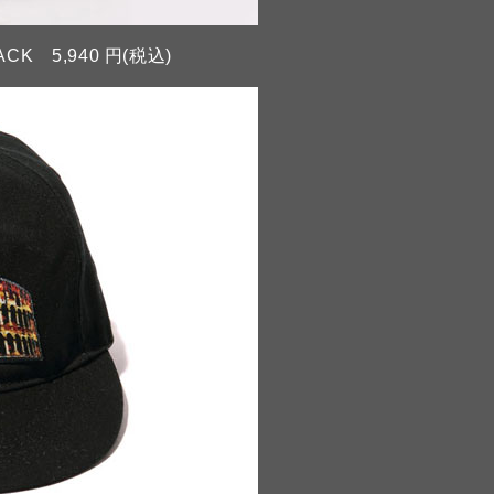
CK 5,940 円(税込)