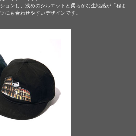
ーションし、浅めのシルエットと柔らかな生地感が「程よ
ャツにも合わせやすいデザインです。