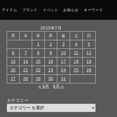
アイテム
ブランド
イベント
お知らせ
キーワード
2015年7月
月
火
水
木
金
土
日
1
2
3
4
5
6
7
8
9
10
11
12
13
14
15
16
17
18
19
20
21
22
23
24
25
26
27
28
29
30
31
« 6月
8月 »
カテゴリー