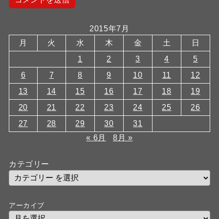
2015年7月
月
火
水
木
金
土
日
1
2
3
4
5
6
7
8
9
10
11
12
13
14
15
16
17
18
19
20
21
22
23
24
25
26
27
28
29
30
31
« 6月
8月 »
カテゴリー
アーカイブ