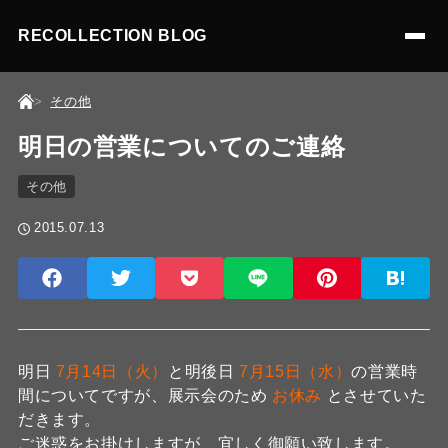
RECOLLECTION BLOG
その他
明日の営業についてのご連絡
その他
2015.07.13
明日
7月14日（火）
と明後日
7月15日（水）
の営業時
間についてですが、展示会のため
お休み
とさせていた
だきます。
ご迷惑をお掛けしますが、宜しく御願い致します。