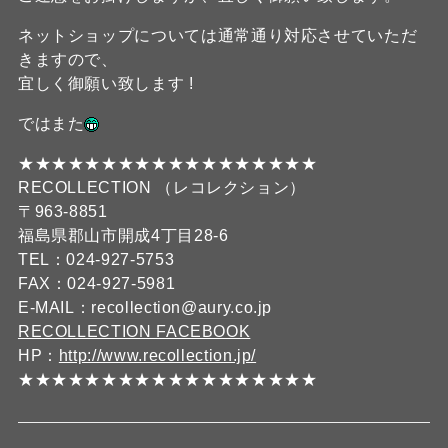
ネットショップについては通常通り対応させていただ
きますので、
宜しく御願い致します !
ではまた
★★★★★★★★★★★★★★★★★★
RECOLLECTION （レコレクション）
〒963-8851
福島県郡山市開成4丁目28-6
TEL：024-927-5753
FAX：024-927-5981
E-MAIL：recollection@aury.co.jp
RECOLLECTION FACEBOOK
HP：
http://www.recollection.jp/
★★★★★★★★★★★★★★★★★★