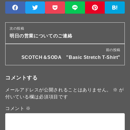
次の投稿
明日の営業についてのご連絡
前の投稿
SCOTCH＆SODA "Basic Stretch T-Shirt"
コメントする
メールアドレスが公開されることはありません。
※
が
付いている欄は必須項目です
コメント
※