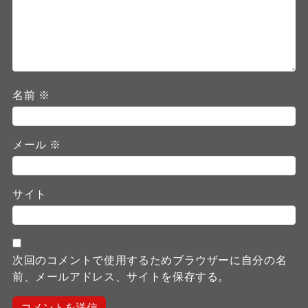
名前
※
メール
※
サイト
次回のコメントで使用するためブラウザーに自分の名
前、メールアドレス、サイトを保存する。