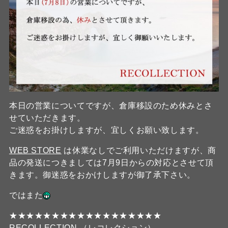
本日の営業についてですが、倉庫移設のため休みとさ
せていただきます。
ご迷惑をお掛けしますが、宜しくお願い致します。
WEB STORE
は休業なしでご利用いただけますが、商
品の発送につきましては7月9日からの対応とさせて頂
きます。御迷惑をおかけしますが御了承下さい。
ではまた
★★★★★★★★★★★★★★★★★★
RECOLLECTION （レコレクション）