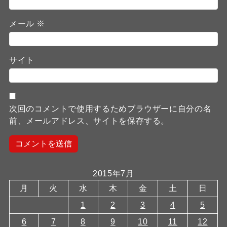
メール
※
サイト
次回のコメントで使用するためブラウザーに自分の名
前、メールアドレス、サイトを保存する。
2015年7月
月
火
水
木
金
土
日
1
2
3
4
5
6
7
8
9
10
11
12