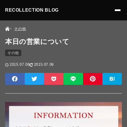
RECOLLECTION BLOG
その他
本日の営業について
その他
2015.07.08
2015.07.06