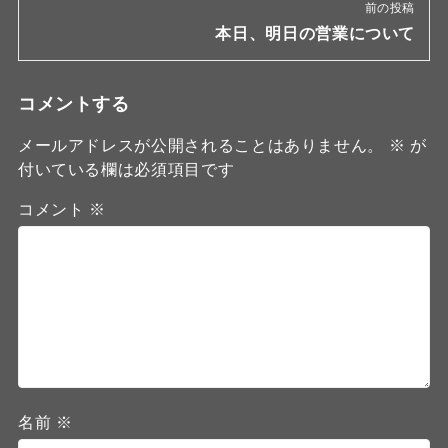
前の投稿
本日、明日の営業について
コメントする
メールアドレスが公開されることはありません。
※
が
付いている欄は必須項目です
コメント
※
名前
※