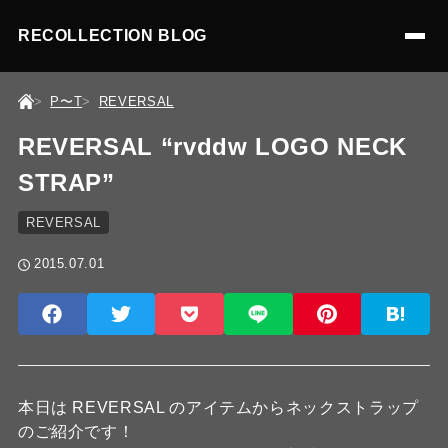
RECOLLECTION BLOG
P〜T
REVERSAL
REVERSAL “rvddw LOGO NECK
STRAP”
REVERSAL
2015.07.01
本日は REVERSAL のアイテムからネックストラップ
のご紹介です！