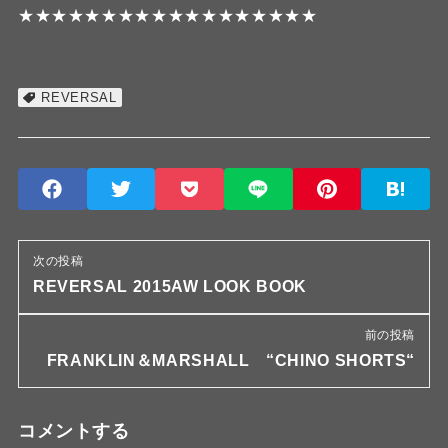
★★★★★★★★★★★★★★★★★★
REVERSAL
次の投稿
REVERSAL 2015AW LOOK BOOK
前の投稿
FRANKLIN＆MARSHALL “CHINO SHORTS“
コメントする