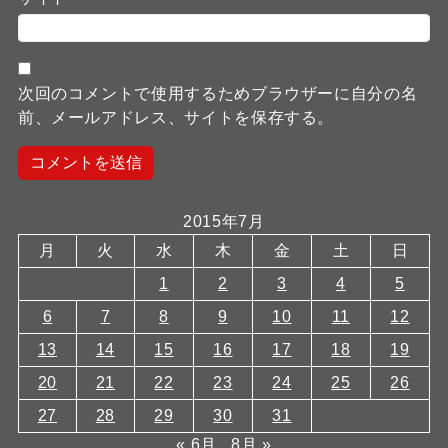
次回のコメントで使用するためブラウザーに自分の名
前、メールアドレス、サイトを保存する。
2015年7月
月
火
水
木
金
土
日
1
2
3
4
5
6
7
8
9
10
11
12
13
14
15
16
17
18
19
20
21
22
23
24
25
26
27
28
29
30
31
« 6月
8月 »