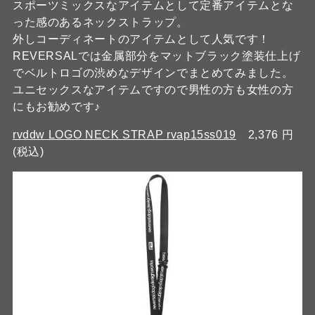
スポーツミックスなアイテムとして定番アイテムとな
った感のあるネックストラップ。
外しコーディネートのアイテムとして人気です！
REVERSALでは金属部分をマットブラック塗装仕上げ
でベルトロゴの渋めなデザインでまとめてみました。
ユニセックスなアイテムですので男性の方も女性の方
にもお勧めです♪
rvddw LOGO NECK STRAP rvap15ss019
2,376 円
(税込)