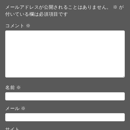
メールアドレスが公開されることはありません。
※
が
付いている欄は必須項目です
コメント
※
名前
※
メール
※
サイト