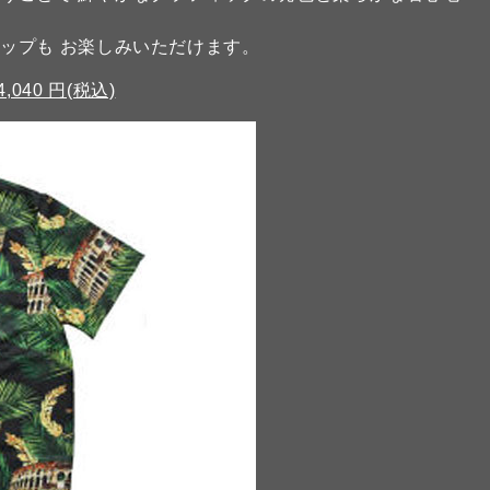
ップも お楽しみいただけます。
4,040 円(税込)