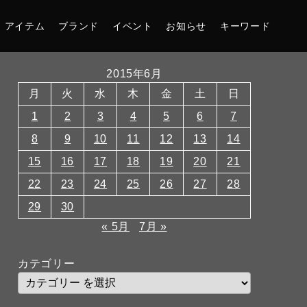
アイテム
ブランド
イベント
お知らせ
キーワード
2015年6月
月
火
水
木
金
土
日
1
2
3
4
5
6
7
8
9
10
11
12
13
14
15
16
17
18
19
20
21
22
23
24
25
26
27
28
29
30
« 5月
7月 »
カテゴリー