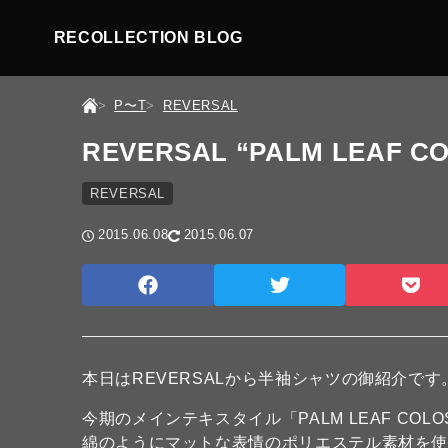
RECOLLECTION BLOG
P〜T
REVERSAL
REVERSAL “PALM LEAF C
REVERSAL
2015.06.08
2015.06.07
本日はREVERSALから半袖シャツの御紹介です
今期のメインテキスタイル「PALM LEAF CO
綿のようにマットな表情のポリエステル素材を使