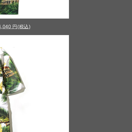
4,040 円(税込)