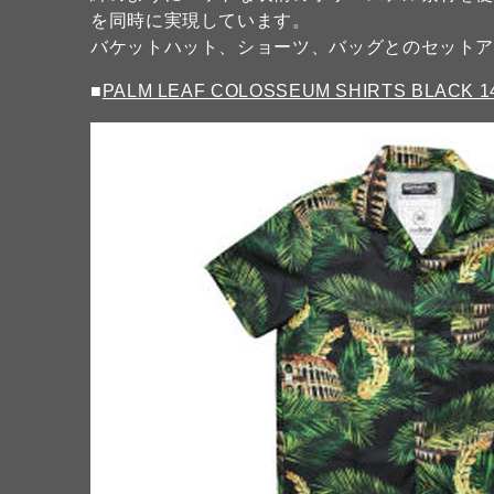
を同時に実現しています。
バケットハット、ショーツ、バッグとのセットア
■
PALM LEAF COLOSSEUM SHIRTS BLACK 1