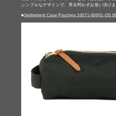
シンプルなデザインで、男女問わずお使い頂けま
■
Settlement Case Pouches 10071-00001-OS 