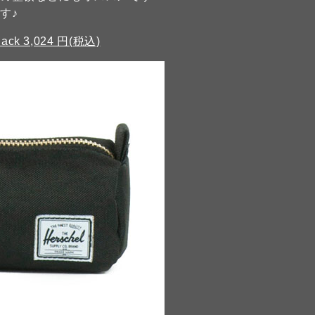
す♪
Black 3,024 円(税込)