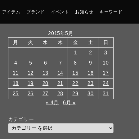
アイテム
ブランド
イベント
お知らせ
キーワード
2015年5月
月
火
水
木
金
土
日
1
2
3
4
5
6
7
8
9
10
11
12
13
14
15
16
17
18
19
20
21
22
23
24
25
26
27
28
29
30
31
« 4月
6月 »
カテゴリー