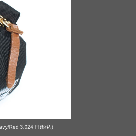
Navy/Red 3,024 円(税込)