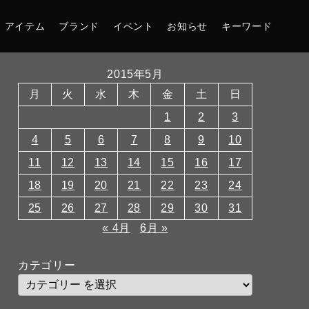
アイテム
ブランド
イベント
お知らせ
キーワード
2015年5月
月
火
水
木
金
土
日
1
2
3
4
5
6
7
8
9
10
11
12
13
14
15
16
17
18
19
20
21
22
23
24
25
26
27
28
29
30
31
« 4月
6月 »
カテゴリー