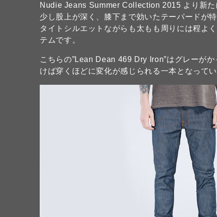
Nudie Jeans Summer Collection 2015 より
少し股上が深く、膝下まで効いたテーパードが
タイトシルエットながらも太もも周りには程よ
テムです。
こちらの”Lean Dean 469 Dry Iron
けば穿くほどに変化が感じられる一本となって