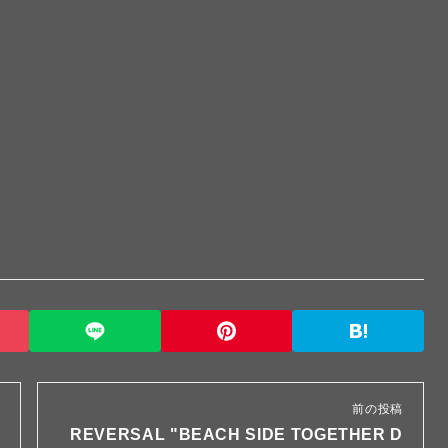
前の投稿
REVERSAL "BEACH SIDE TOGETHER D