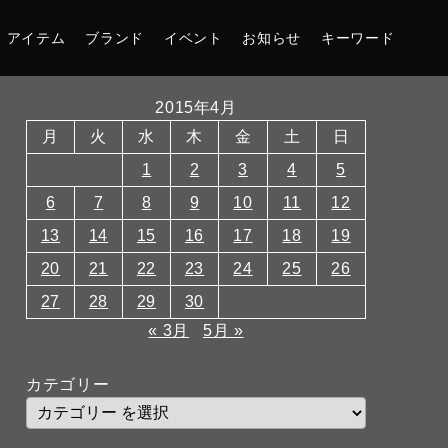
アイテム
ブランド
イベント
お知らせ
キーワード
2015年4月
月
火
水
木
金
土
日
1
2
3
4
5
6
7
8
9
10
11
12
13
14
15
16
17
18
19
20
21
22
23
24
25
26
27
28
29
30
« 3月
5月 »
カテゴリー