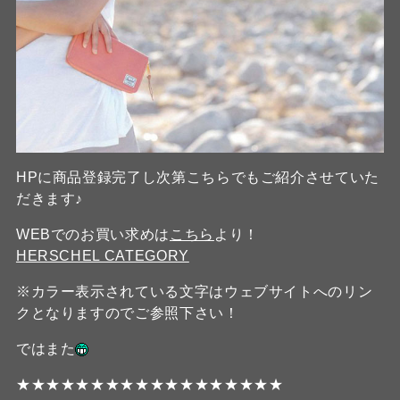
HPに商品登録完了し次第こちらでもご紹介させていた
だきます♪
WEBでのお買い求めは
こちら
より！
HERSCHEL CATEGORY
※カラー表示されている文字はウェブサイトへのリン
クとなりますのでご参照下さい！
ではまた
★★★★★★★★★★★★★★★★★★