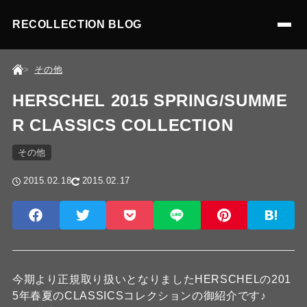
RECOLLECTION BLOG
その他
HERSCHEL 2015 SPRING/SUMME
R CLASSICS COLLECTION
その他
2015.02.18
2015.02.17
今期より正規取り扱いとなりましたHERSCHELの201
5年春夏のCLASSICSコレクションの御紹介です♪