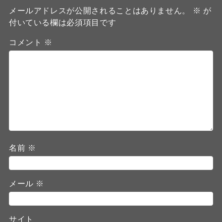
メールアドレスが公開されることはありません。
※
が
付いている欄は必須項目です
コメント
※
名前
※
メール
※
サイト