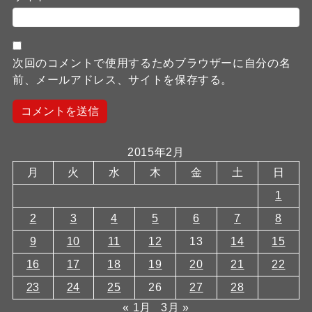
次回のコメントで使用するためブラウザーに自分の名
前、メールアドレス、サイトを保存する。
2015年2月
月
火
水
木
金
土
日
1
2
3
4
5
6
7
8
9
10
11
12
13
14
15
16
17
18
19
20
21
22
23
24
25
26
27
28
« 1月
3月 »