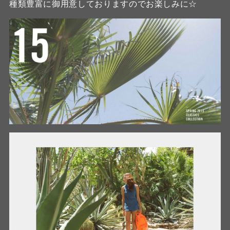
種類豊富に御用意しておりますのでお楽しみに☆