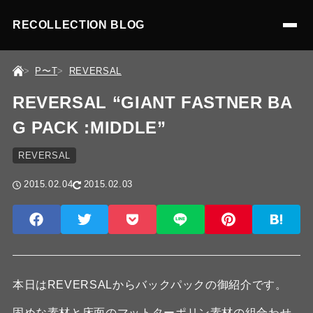
RECOLLECTION BLOG
P〜T
REVERSAL
REVERSAL “GIANT FASTNER BA
G PACK :MIDDLE”
REVERSAL
2015.02.04
2015.02.03
本日はREVERSALからバックパックの御紹介です。
固めな素材と床面のマットターポリン素材の組合わせ