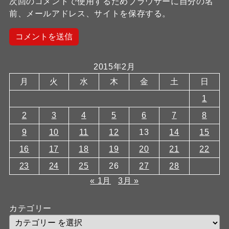
次回のコメントで使用するためブラウザーに自分の名
前、メールアドレス、サイトを保存する。
2015年2月
月
火
水
木
金
土
日
1
2
3
4
5
6
7
8
9
10
11
12
13
14
15
16
17
18
19
20
21
22
23
24
25
26
27
28
« 1月
3月 »
カテゴリー