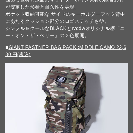
が安定した形状と耐久性を実現。
ポケット収納可能な サイドのキーホルダーフック背中
にあたるクッション部分のロゴステッチも◎。
シンプル＆クールなBLACKとrvddwオリジナル柄「ニ
ー・オン・ザ・ベリー」の２色展開。
■
GIANT FASTNER BAG PACK :MIDDLE CAMO 22,6
80 円(税込)