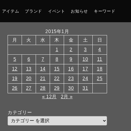
アイテム
ブランド
イベント
お知らせ
キーワード
2015年1月
月
火
水
木
金
土
日
1
2
3
4
5
6
7
8
9
10
11
12
13
14
15
16
17
18
19
20
21
22
23
24
25
26
27
28
29
30
31
« 12月
2月 »
カテゴリー