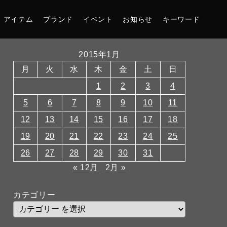
アイテム
ブランド
イベント
お知らせ
キーワード
2015年1月
月
火
水
木
金
土
日
1
2
3
4
5
6
7
8
9
10
11
12
13
14
15
16
17
18
19
20
21
22
23
24
25
26
27
28
29
30
31
« 12月
2月 »
カテゴリー