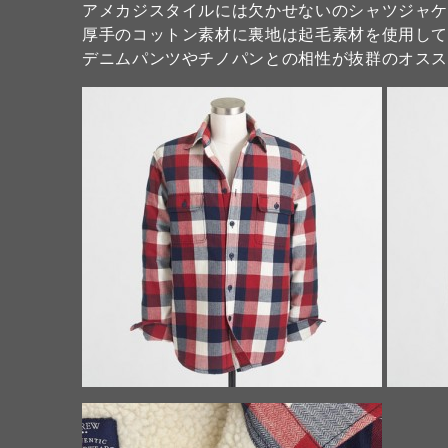
アメカジスタイルには欠かせないのシャツジャ
厚手のコットン素材に裏地は起毛素材を使用し
デニムパンツやチノパンとの相性が抜群のオスス