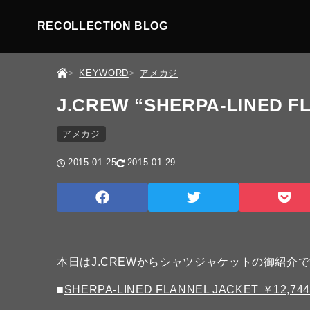
RECOLLECTION BLOG
KEYWORD
アメカジ
J.CREW “SHERPA-LINED F
アメカジ
2015.01.25
2015.01.29
本日はJ.CREWからシャツジャケットの御紹介
■
SHERPA-LINED FLANNEL JACKET ￥12,