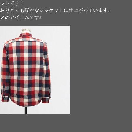
ケットです！
ておりとても暖かなジャケットに仕上がっています。
メのアイテムです♪