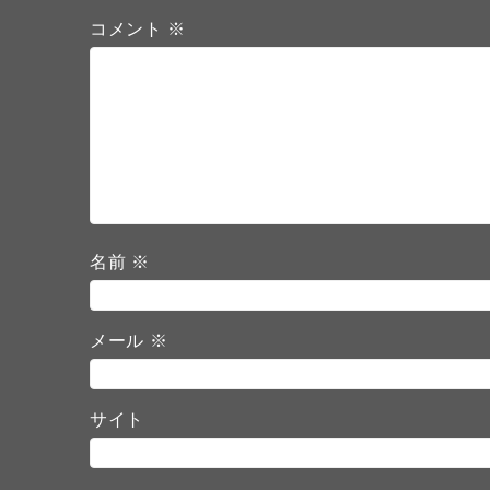
コメント
※
名前
※
メール
※
サイト