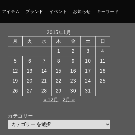
アイテム
ブランド
イベント
お知らせ
キーワード
2015年1月
月
火
水
木
金
土
日
1
2
3
4
5
6
7
8
9
10
11
12
13
14
15
16
17
18
19
20
21
22
23
24
25
26
27
28
29
30
31
« 12月
2月 »
カテゴリー