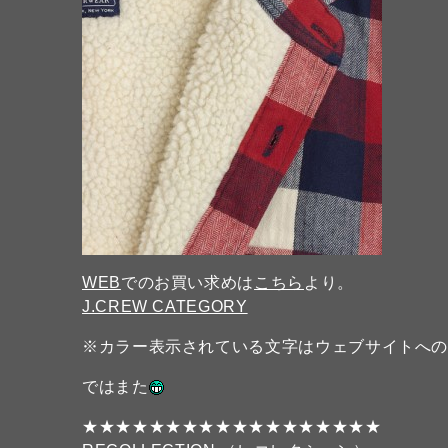
WEB
でのお買い求めは
こちら
より。
J.CREW CATEGORY
※カラー表示されている文字はウェブサイトへ
ではまた
★★★★★★★★★★★★★★★★★★