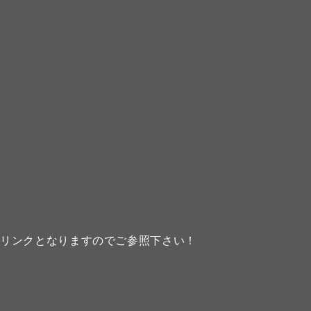
のリンクとなりますのでご参照下さい！