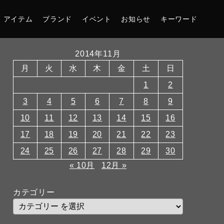
アイテム
ブランド
イベント
お知らせ
キーワード
2014年11月
月
火
水
木
金
土
日
1
2
3
4
5
6
7
8
9
10
11
12
13
14
15
16
17
18
19
20
21
22
23
24
25
26
27
28
29
30
« 10月
12月 »
カテゴリー