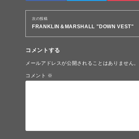
次の投稿
FRANKLIN＆MARSHALL "DOWN VEST"
コメントする
メールアドレスが公開されることはありません
コメント
※