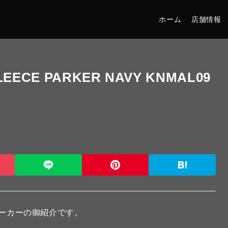
ホーム
店舗情報
EECE PARKER NAVY KNMAL09
スパーカーの御紹介です。