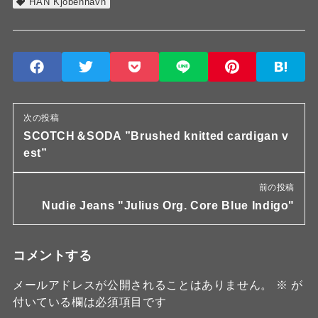
HAN Kjobenhavn
次の投稿
SCOTCH＆SODA ”Brushed knitted cardigan v
est”
前の投稿
Nudie Jeans "Julius Org. Core Blue Indigo"
コメントする
メールアドレスが公開されることはありません。
※
が
付いている欄は必須項目です