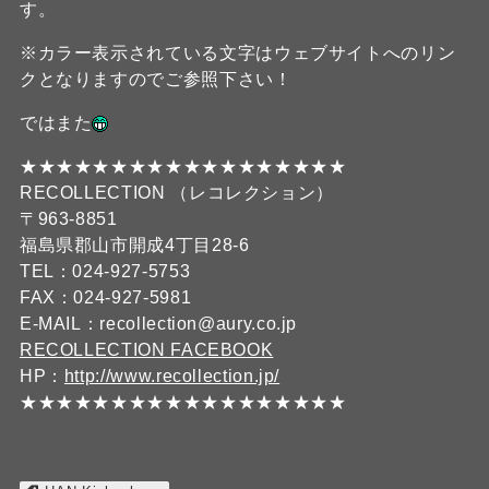
す。
※カラー表示されている文字はウェブサイトへのリン
クとなりますのでご参照下さい！
ではまた
★★★★★★★★★★★★★★★★★★
RECOLLECTION （レコレクション）
〒963-8851
福島県郡山市開成4丁目28-6
TEL：024-927-5753
FAX：024-927-5981
E-MAIL：recollection@aury.co.jp
RECOLLECTION FACEBOOK
HP：
http://www.recollection.jp/
★★★★★★★★★★★★★★★★★★