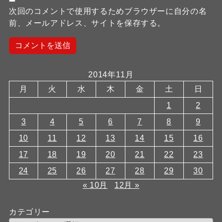
次回のコメントで使用するためブラウザーに自分の名
前、メールアドレス、サイトを保存する。
2014年11月
月
火
水
木
金
土
日
1
2
3
4
5
6
7
8
9
10
11
12
13
14
15
16
17
18
19
20
21
22
23
24
25
26
27
28
29
30
« 10月
12月 »
カテゴリー