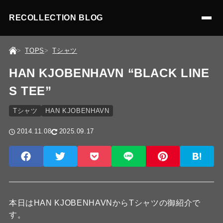
RECOLLECTION BLOG
TOPS
Tシャツ
HAN KJOBENHAVN “BLACK LINE
S TEE”
Tシャツ
HAN KJOBENHAVN
2014.11.08
2025.09.17
本日はHAN KJOBENHAVNからTシャツの御紹介で
す。