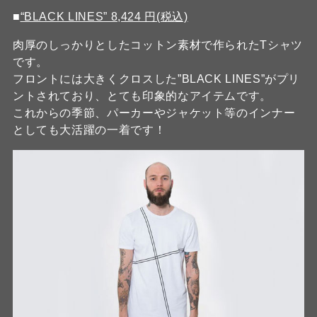
■
“BLACK LINES” 8,424 円(税込)
肉厚のしっかりとしたコットン素材で作られたTシャツ
です。
フロントには大きくクロスした”BLACK LINES”がプリ
ントされており、とても印象的なアイテムです。
これからの季節、パーカーやジャケット等のインナー
としても大活躍の一着です！