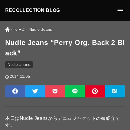
RECOLLECTION BLOG
K〜O
Nudie Jeans
Nudie Jeans “Perry Org. Back 2 Bl
ack”
Nudie Jeans
2014.11.05
本日はNudie Jeansからデニムジャケットの御紹介で
す。