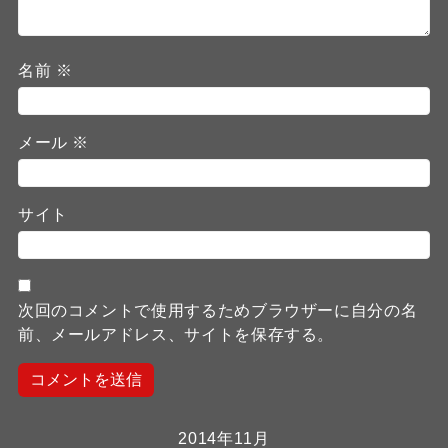
名前
※
メール
※
サイト
次回のコメントで使用するためブラウザーに自分の名
前、メールアドレス、サイトを保存する。
2014年11月