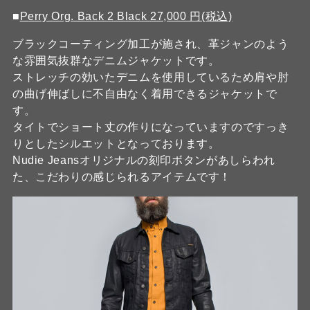
■
Perry Org. Back 2 Black 27,000 円(税込)
ブラックコーティング加工が施され、革ジャンのよう
な雰囲気抜群なデニムジャケットです。
ストレッチの効いたデニムを使用しているため肩や肘
の曲げ伸ばしに不自由なく着用できるジャケットで
す。
タイトでショート丈の作りになっていますのですっき
りとしたシルエットとなっております。
Nudie Jeansオリジナルの刻印ボタンがあしらわれ
た、こだわりの感じられるアイテムです！