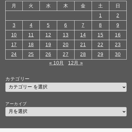
月
火
水
木
金
土
日
1
2
3
4
5
6
7
8
9
10
11
12
13
14
15
16
17
18
19
20
21
22
23
24
25
26
27
28
29
30
« 10月
12月 »
カテゴリー
アーカイブ