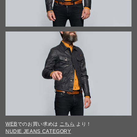
WEB
でのお買い求めは
こちら
より！
NUDIE JEANS CATEGORY