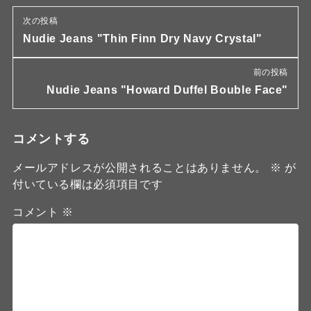
次の投稿
Nudie Jeans "Thin Finn Dry Navy Crystal"
前の投稿
Nudie Jeans "Howard Duffel Bouble Face"
コメントする
メールアドレスが公開されることはありません。
※
が
付いている欄は必須項目です
コメント
※