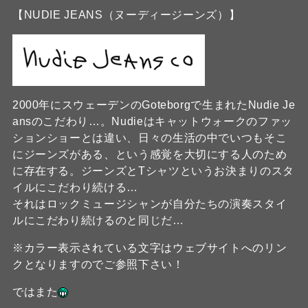
【NUDIE JEANS（ヌーディージーンズ）】
2000年にスウェーデンのGoteborgで生まれたNudie Je
ansのこだわり…。Nudieはキャットウォークのファッ
ションショーとは違い、日々の生活の中でいつもそこ
にジーンズがある、という感覚を大切にする人のため
に存在する。ジーンズとTシャツというお決まりのスタ
イルにこだわり続ける…
それはロックミュージシャンが自分たちの演奏スタイ
ルにこだわり続けるのと同じだ…
※カラー表示されている文字はウェブサイトへのリン
クとなりますのでご参照下さい！
ではまた