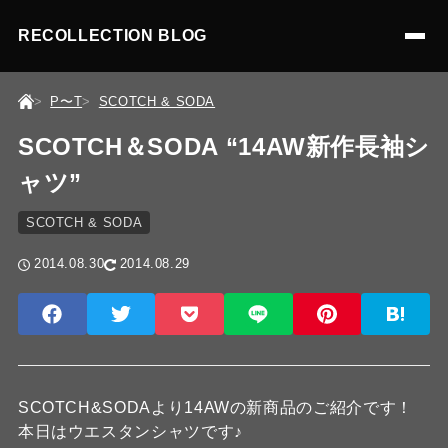
RECOLLECTION BLOG
P〜T
SCOTCH & SODA
SCOTCH＆SODA “14AW新作長袖シ
ャツ”
SCOTCH & SODA
2014.08.30
2014.08.29
SCOTCH&SODAより14AWの新商品のご紹介です！
本日はウエスタンシャツです♪