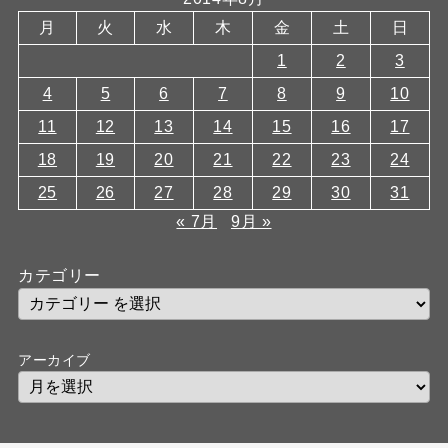
月
火
水
木
金
土
日
1
2
3
4
5
6
7
8
9
10
11
12
13
14
15
16
17
18
19
20
21
22
23
24
25
26
27
28
29
30
31
« 7月
9月 »
カテゴリー
アーカイブ