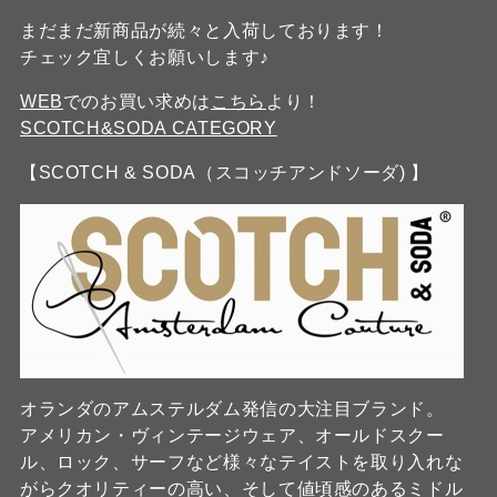
まだまだ新商品が続々と入荷しております！
チェック宜しくお願いします♪
WEB
でのお買い求めは
こちら
より！
SCOTCH&SODA CATEGORY
【SCOTCH & SODA（スコッチアンドソーダ) 】
オランダのアムステルダム発信の大注目ブランド。
アメリカン・ヴィンテージウェア、オールドスクー
ル、ロック、サーフなど様々なテイストを取り入れな
がらクオリティーの高い、そして値頃感のあるミドル