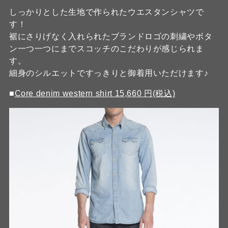
しっかりとした生地で作られたウエスタンシャツで
す！
裾にさりげなく入れられたブランドロゴの刺繍やボタ
ン一つ一つにまでスコッチのこだわりが感じられま
す。
細身のシルエットですっきりと御着用いただけます♪
■
Core denim western shirt 15,660 円(税込)