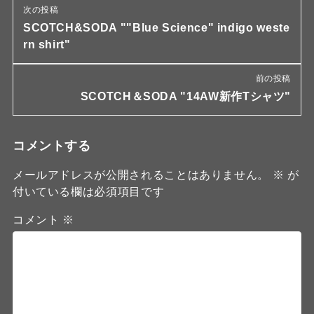
次の投稿
SCOTCH&SODA ""Blue Science" indigo weste
rn shirt"
前の投稿
SCOTCH＆SODA "14AW新作Tシャツ"
コメントする
メールアドレスが公開されることはありません。
※
が
付いている欄は必須項目です
コメント
※