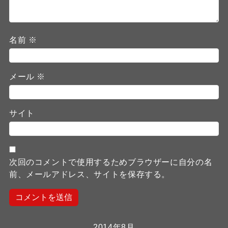
名前
※
メール
※
サイト
次回のコメントで使用するためブラウザーに自分の名
前、メールアドレス、サイトを保存する。
2014年8月