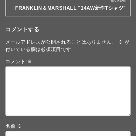
前の投稿
FRANKLIN＆MARSHALL ”14AW新作Tシャツ”
コメントする
メールアドレスが公開されることはありません。
※
が
付いている欄は必須項目です
コメント
※
名前
※