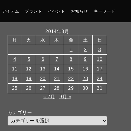
アイテム
ブランド
イベント
お知らせ
キーワード
2014年8月
月
火
水
木
金
土
日
1
2
3
4
5
6
7
8
9
10
11
12
13
14
15
16
17
18
19
20
21
22
23
24
25
26
27
28
29
30
31
« 7月
9月 »
カテゴリー