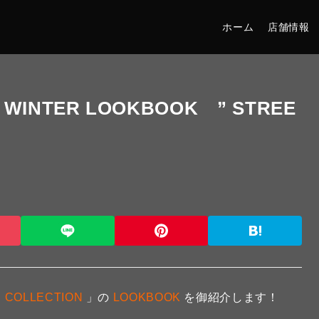
ホーム
店舗情報
& WINTER LOOKBOOK ” STREE
R COLLECTION
」の
LOOKBOOK
を御紹介します！