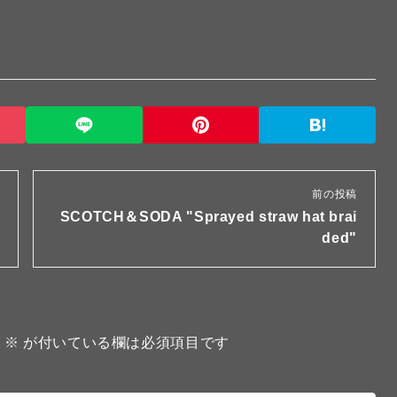
前の投稿
SCOTCH＆SODA "Sprayed straw hat brai
ded"
。
※
が付いている欄は必須項目です