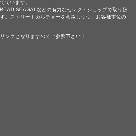
当てています。
FREAD SEAGALなどの有力なセレクトショップで取り扱
ます。ストリートカルチャーを意識しつつ、お客様本位の
のリンクとなりますのでご参照下さい！