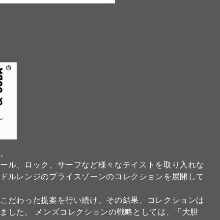
】
ド。
クール、ロック、サーフなど様々なテイストを取り入れな
ミドルレンジのプライスゾーンのコレクションを展開して
にこだわった提案を行い続け、その結果、コレクションは
ました。 メンズコレクションの戦略としては、「大胆