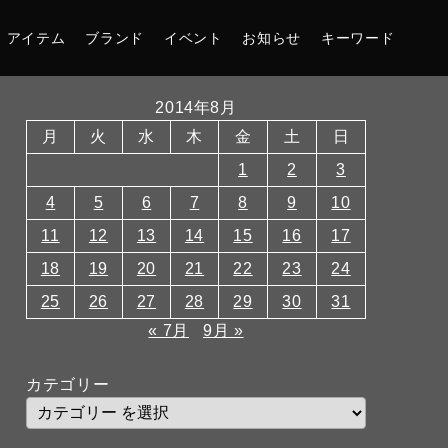
アイテム
ブランド
イベント
お知らせ
キーワード
2014年8月
月
火
水
木
金
土
日
1
2
3
4
5
6
7
8
9
10
11
12
13
14
15
16
17
18
19
20
21
22
23
24
25
26
27
28
29
30
31
« 7月
9月 »
カテゴリー