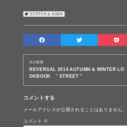
SCOTCH & SODA
次の投稿
REVERSAL 2014 AUTUMN & WINTER LO
OKBOOK ” STREET ”
コメントする
メールアドレスが公開されることはありません
コメント
※