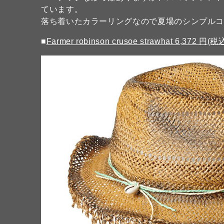
ています。
落ち着いたカラーリングなので夏場のシンプル
■
Farmer robinson crusoe strawhat 6,372 円(税