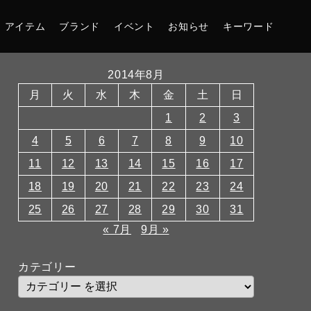
アイテム
ブランド
イベント
お知らせ
キーワード
2014年8月
月
火
水
木
金
土
日
1
2
3
4
5
6
7
8
9
10
11
12
13
14
15
16
17
18
19
20
21
22
23
24
25
26
27
28
29
30
31
« 7月
9月 »
カテゴリー