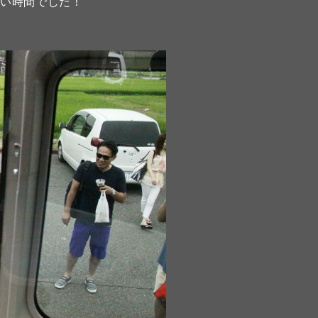
しい時間でした！