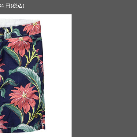
584 円(税込)