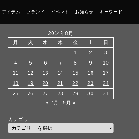
アイテム
ブランド
イベント
お知らせ
キーワード
2014年8月
月
火
水
木
金
土
日
1
2
3
4
5
6
7
8
9
10
11
12
13
14
15
16
17
18
19
20
21
22
23
24
25
26
27
28
29
30
31
« 7月
9月 »
カテゴリー