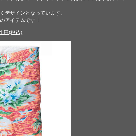
引くデザインとなっています。
メのアイテムです！
584 円(税込)