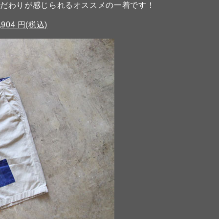
こだわりが感じられるオススメの一着です！
4,904 円(税込)