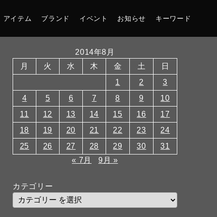
アイテム
ブランド
イベント
お知らせ
キーワード
2014年8月
月
火
水
木
金
土
日
1
2
3
4
5
6
7
8
9
10
11
12
13
14
15
16
17
18
19
20
21
22
23
24
25
26
27
28
29
30
31
« 7月
9月 »
カテゴリー