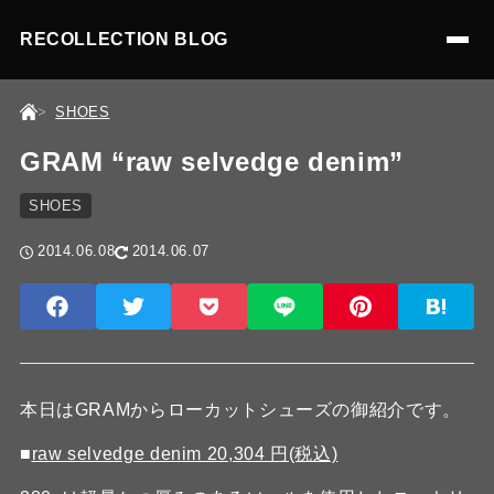
RECOLLECTION BLOG
SHOES
GRAM “raw selvedge denim”
SHOES
2014.06.08
2014.06.07
本日はGRAMからローカットシューズの御紹介です。
■
raw selvedge denim 20,304 円(税込)