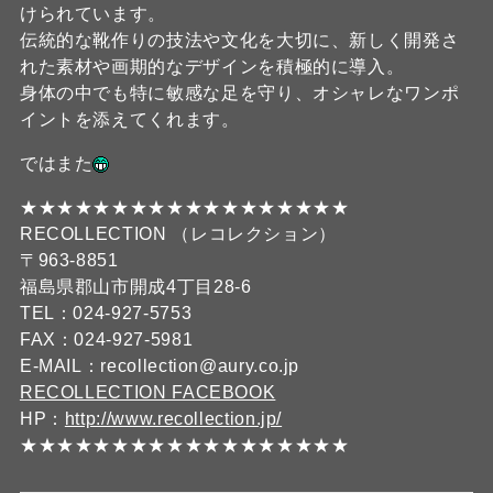
けられています。
伝統的な靴作りの技法や文化を大切に、新しく開発さ
れた素材や画期的なデザインを積極的に導入。
身体の中でも特に敏感な足を守り、オシャレなワンポ
イントを添えてくれます。
ではまた
★★★★★★★★★★★★★★★★★★
RECOLLECTION （レコレクション）
〒963-8851
福島県郡山市開成4丁目28-6
TEL：024-927-5753
FAX：024-927-5981
E-MAIL：recollection@aury.co.jp
RECOLLECTION FACEBOOK
HP：
http://www.recollection.jp/
★★★★★★★★★★★★★★★★★★