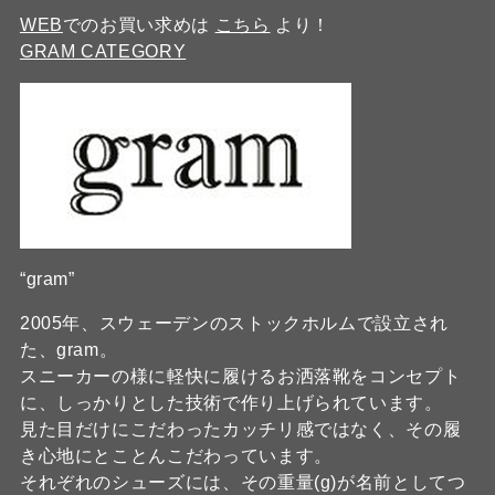
WEB
でのお買い求めは
こちら
より！
GRAM CATEGORY
“gram”
2005年、スウェーデンのストックホルムで設立され
た、gram。
スニーカーの様に軽快に履けるお洒落靴をコンセプト
に、しっかりとした技術で作り上げられています。
見た目だけにこだわったカッチリ感ではなく、その履
き心地にとことんこだわっています。
それぞれのシューズには、その重量(g)が名前としてつ