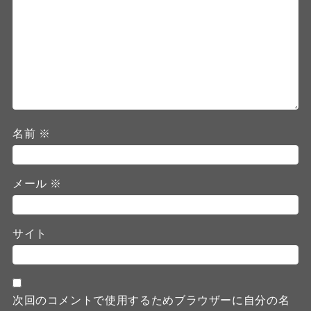
名前
※
メール
※
サイト
次回のコメントで使用するためブラウザーに自分の名