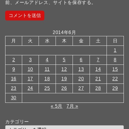
前、メールアドレス、サイトを保存する。
2014年6月
月
火
水
木
金
土
日
1
2
3
4
5
6
7
8
9
10
11
12
13
14
15
16
17
18
19
20
21
22
23
24
25
26
27
28
29
30
« 5月
7月 »
カテゴリー