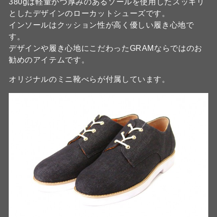
380gは軽量かつ厚みのあるソールを使用したスッキリ
としたデザインのローカットシューズです。
インソールはクッション性が高く優しい履き心地で
す。
デザインや履き心地にこだわったGRAMならではのお
勧めのアイテムです。
オリジナルのミニ靴べらが付属しています。