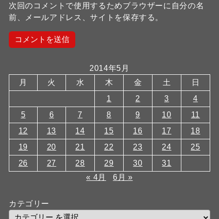
次回のコメントで使用するためブラウザーに自分の名
前、メールアドレス、サイトを保存する。
2014年5月
月
火
水
木
金
土
日
1
2
3
4
5
6
7
8
9
10
11
12
13
14
15
16
17
18
19
20
21
22
23
24
25
26
27
28
29
30
31
« 4月
6月 »
カテゴリー