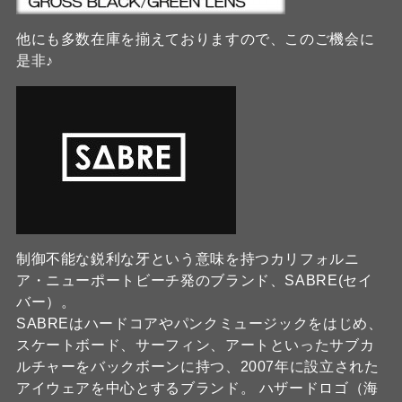
他にも多数在庫を揃えておりますので、このご機会に
是非♪
制御不能な鋭利な牙という意味を持つカリフォルニ
ア・ニューポートビーチ発のブランド、SABRE(セイ
バー）。
SABREはハードコアやパンクミュージックをはじめ、
スケートボード、サーフィン、アートといったサブカ
ルチャーをバックボーンに持つ、2007年に設立された
アイウェアを中心とするブランド。 ハザードロゴ（海