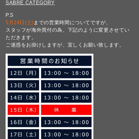
SABRE CATEGORY
P.S
5月24日(土)
までの営業時間についてですが、
スタッフが海外買付の為、下記のように変更させてい
ただきます。
ご迷惑をお掛けしますが、宜しくお願い致します。