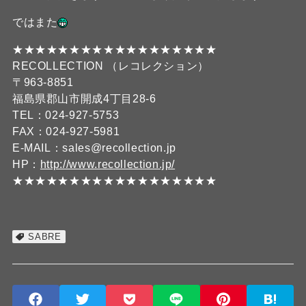
ではまた
★★★★★★★★★★★★★★★★★★
RECOLLECTION （レコレクション）
〒963-8851
福島県郡山市開成4丁目28-6
TEL：024-927-5753
FAX：024-927-5981
E-MAIL：sales@recollection.jp
HP：
http://www.recollection.jp/
★★★★★★★★★★★★★★★★★★
SABRE