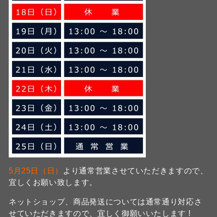
5月25日（日）
より通常営業させていただきますので、
宜しくお願い致します。
ネットショップ、商品発送については通常通り対応さ
せていただきますので、宜しく御願いいたします !