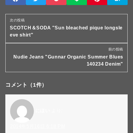
次の投稿
SCOTCH＆SODA "Sun bleached pique longsle
eve shirt"
前の投稿
Nudie Jeans "Gunnar Organic Summer Blues
140234 Denim"
コメント
（1件）
にほい
より:
2014年5月16日 6:18 PM