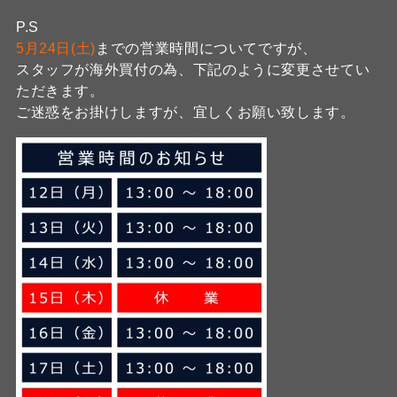
P.S
5月24日(土)
までの営業時間についてですが、
スタッフが海外買付の為、下記のように変更させてい
ただきます。
ご迷惑をお掛けしますが、宜しくお願い致します。