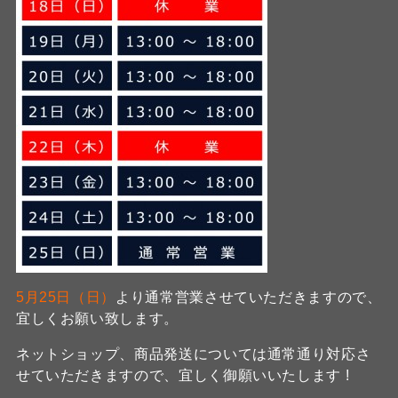
5月25日（日）
より通常営業させていただきますので、
宜しくお願い致します。
ネットショップ、商品発送については通常通り対応さ
せていただきますので、宜しく御願いいたします !