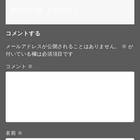
お天気の方は、どうですか？
コメントする
メールアドレスが公開されることはありません。
※
が
付いている欄は必須項目です
コメント
※
名前
※