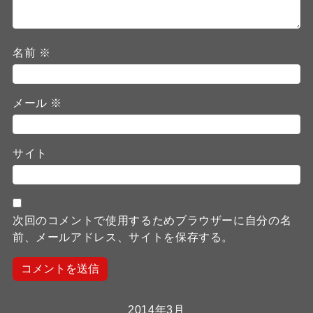
名前
※
メール
※
サイト
次回のコメントで使用するためブラウザーに自分の名
前、メールアドレス、サイトを保存する。
2014年3月