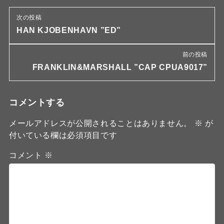
次の投稿
HAN KJOBENHAVN ”ED”
前の投稿
FRANKLIN&MARSHALL ”CAP CPUA9017”
コメントする
メールアドレスが公開されることはありません。
※
が
付いている欄は必須項目です
コメント
※