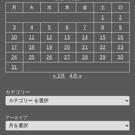
月
火
水
木
金
土
日
1
2
3
4
5
6
7
8
9
10
11
12
13
14
15
16
17
18
19
20
21
22
23
24
25
26
27
28
29
30
31
« 2月
4月 »
カテゴリー
アーカイブ