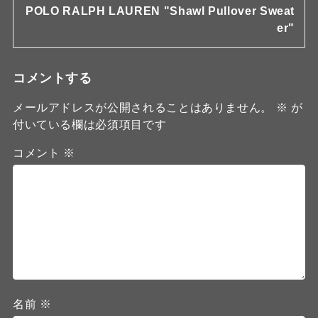
POLO RALPH LAUREN "Shawl Pullover Sweat
er"
コメントする
メールアドレスが公開されることはありません。
※
が
付いている欄は必須項目です
コメント
※
名前
※