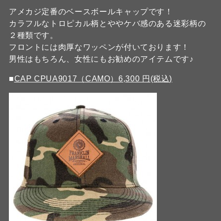
アメカジ定番のベースボールキャップです！
カラフルなトロピカル柄とややケバ感のある迷彩柄の
２種類です。
フロントには肉厚なワッペンが付いております！
男性はもちろん、女性にもお勧めのアイテムです♪
■
CAP CPUA9017（CAMO）6,300 円(税込)