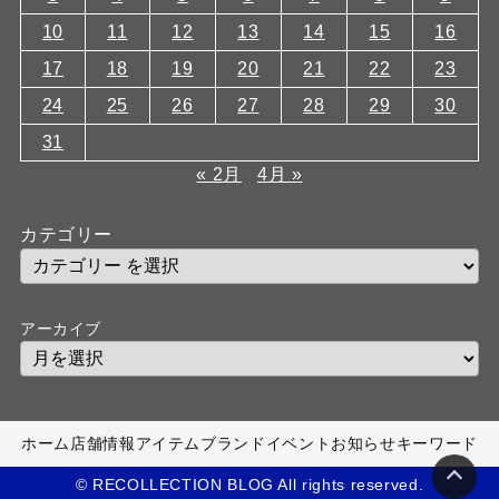
10
11
12
13
14
15
16
17
18
19
20
21
22
23
24
25
26
27
28
29
30
31
« 2月
4月 »
カテゴリー
アーカイブ
ホーム
店舗情報
アイテム
ブランド
イベント
お知らせ
キーワード
© RECOLLECTION BLOG All rights reserved.