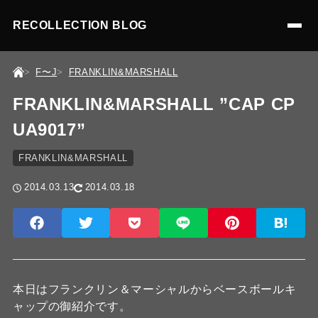
RECOLLECTION BLOG
F〜J
FRANKLIN&MARSHALL
FRANKLIN&MARSHALL ”CAP CP
UA9017”
FRANKLIN&MARSHALL
2014.03.13
2014.03.18
本日はフランクリン＆マーシャルからベースボールキ
ャップの御紹介です。