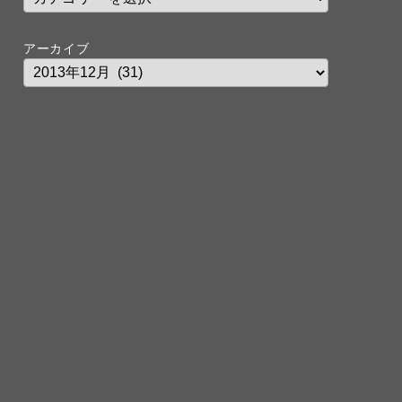
アーカイブ