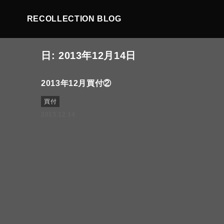
RECOLLECTION BLOG
日:
2013年12月14日
2013年12月買付②
買付
2013.12.14