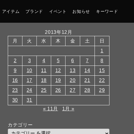
アイテム
ブランド
イベント
お知らせ
キーワード
2013年12月
月
火
水
木
金
土
日
1
2
3
4
5
6
7
8
9
10
11
12
13
14
15
16
17
18
19
20
21
22
23
24
25
26
27
28
29
30
31
« 11月
1月 »
カテゴリー